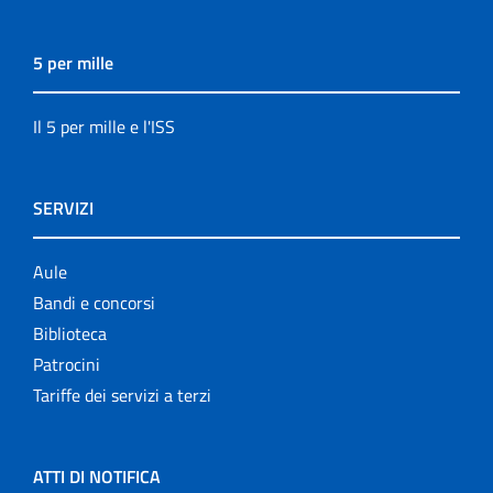
5 per mille
Il 5 per mille e l'ISS
SERVIZI
Aule
Bandi e concorsi
Biblioteca
Patrocini
Tariffe dei servizi a terzi
ATTI DI NOTIFICA