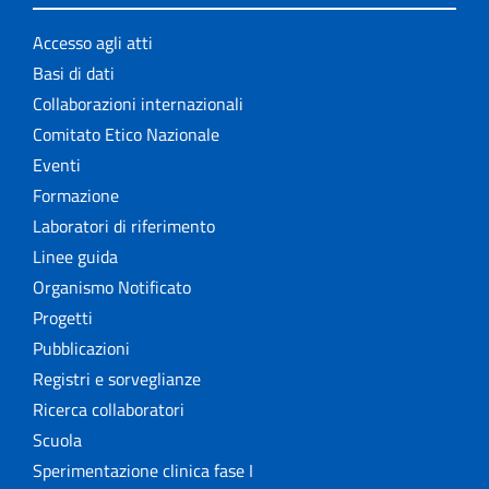
Accesso agli atti
Basi di dati
Collaborazioni internazionali
Comitato Etico Nazionale
Eventi
Formazione
Laboratori di riferimento
Linee guida
Organismo Notificato
Progetti
Pubblicazioni
Registri e sorveglianze
Ricerca collaboratori
Scuola
Sperimentazione clinica fase I