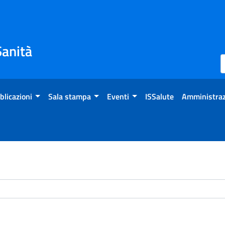
Sanità
blicazioni
Sala stampa
Eventi
ISSalute
Amministraz
chivio