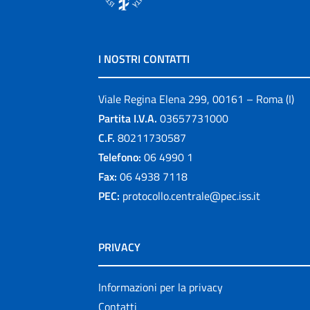
I NOSTRI CONTATTI
Viale Regina Elena 299, 00161 – Roma (I)
Partita I.V.A.
03657731000
C.F.
80211730587
Telefono:
06 4990 1
Fax:
06 4938 7118
PEC:
protocollo.centrale@pec.iss.it
PRIVACY
Informazioni per la privacy
Contatti