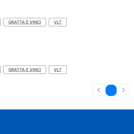
GRATTA E VINCI
VLT
GRATTA E VINCI
VLT
Pagina
1