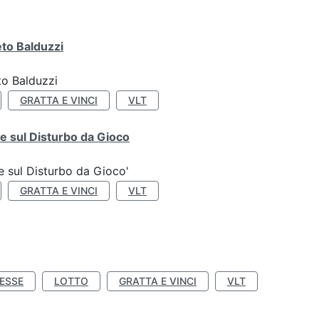
eto Balduzzi
to Balduzzi
GRATTA E VINCI
VLT
e sul Disturbo da Gioco
e sul Disturbo da Gioco'
GRATTA E VINCI
VLT
ESSE
LOTTO
GRATTA E VINCI
VLT