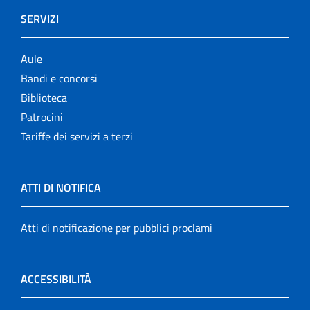
SERVIZI
Aule
Bandi e concorsi
Biblioteca
Patrocini
Tariffe dei servizi a terzi
ATTI DI NOTIFICA
Atti di notificazione per pubblici proclami
ACCESSIBILITÀ