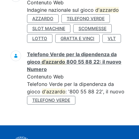
Contenuto Web
Indagine nazionale sul gioco
d'azzardo
AZZARDO
TELEFONO VERDE
SLOT MACHINE
SCOMMESSE
LOTTO
GRATTA E VINCI
VLT
Telefono Verde per la dipendenza da
gioco
d'azzardo
800 55 88 22: il nuovo
Numero
Contenuto Web
Telefono Verde per la dipendenza da
gioco
d'azzardo
: '800 55 88 22', il nuovo
TELEFONO VERDE