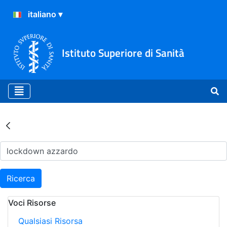
Istituto Superiore di Sanità
Risultati della Ricerca - Ar
Ricerca
Voci Risorse
Qualsiasi Risorsa