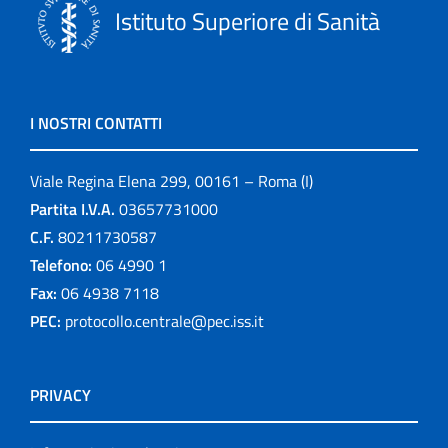
Istituto Superiore di Sanità
I NOSTRI CONTATTI
Viale Regina Elena 299, 00161 – Roma (I)
Partita I.V.A.
03657731000
C.F.
80211730587
Telefono:
06 4990 1
Fax:
06 4938 7118
PEC:
protocollo.centrale@pec.iss.it
PRIVACY