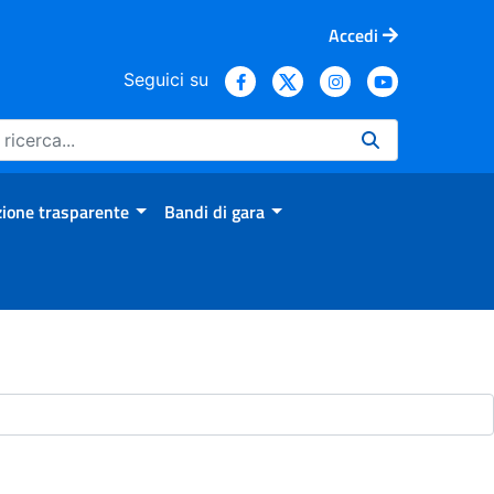
Accedi
Seguici su
ione trasparente
Bandi di gara