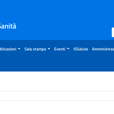
Sanità
blicazioni
Sala stampa
Eventi
ISSalute
Amministraz
chivio