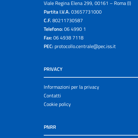
Viale Regina Elena 299, 00161 – Roma (I)
Partita I.V.A.
03657731000
C.F.
80211730587
Telefono:
06 4990 1
Fax:
06 4938 7118
PEC:
protocollo.centrale@pec.iss.it
PRIVACY
Informazioni per la privacy
Contatti
Cookie policy
PNRR