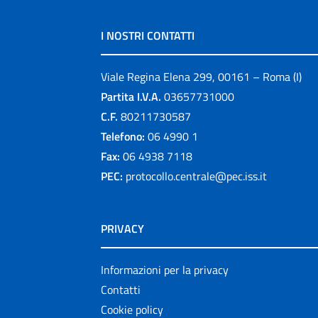
I NOSTRI CONTATTI
Viale Regina Elena 299, 00161 – Roma (I)
Partita I.V.A.
03657731000
C.F.
80211730587
Telefono:
06 4990 1
Fax:
06 4938 7118
PEC:
protocollo.centrale@pec.iss.it
PRIVACY
Informazioni per la privacy
Contatti
Cookie policy