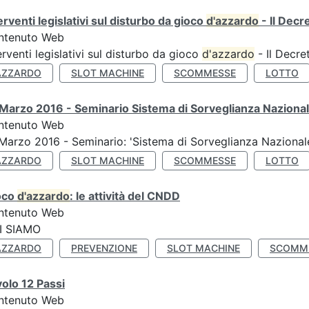
erventi legislativi sul disturbo da gioco
d'azzardo
- Il Decr
ntenuto Web
erventi legislativi sul disturbo da gioco
d'azzardo
- Il Decre
AZZARDO
SLOT MACHINE
SCOMMESSE
LOTTO
Marzo 2016 - Seminario Sistema di Sorveglianza Nazional
ntenuto Web
Marzo 2016 - Seminario: 'Sistema di Sorveglianza Nazional
AZZARDO
SLOT MACHINE
SCOMMESSE
LOTTO
oco
d'azzardo
: le attività del CNDD
ntenuto Web
I SIAMO
AZZARDO
PREVENZIONE
SLOT MACHINE
SCOMM
olo 12 Passi
ntenuto Web