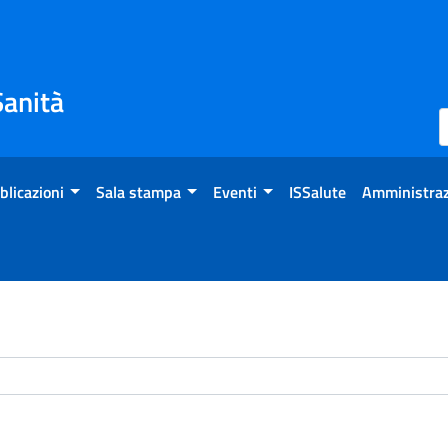
Sanità
blicazioni
Sala stampa
Eventi
ISSalute
Amministraz
chivio