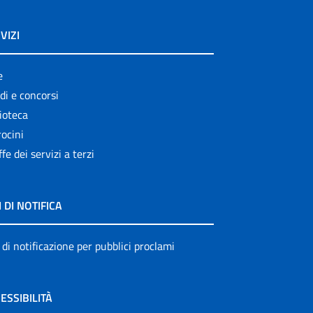
VIZI
e
di e concorsi
ioteca
ocini
ffe dei servizi a terzi
I DI NOTIFICA
 di notificazione per pubblici proclami
ESSIBILITÀ