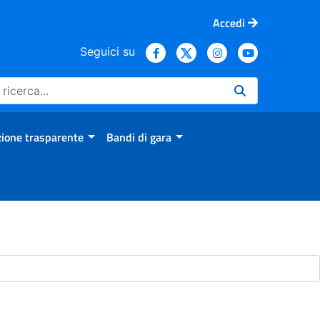
Accedi
Seguici su
ione trasparente
Bandi di gara