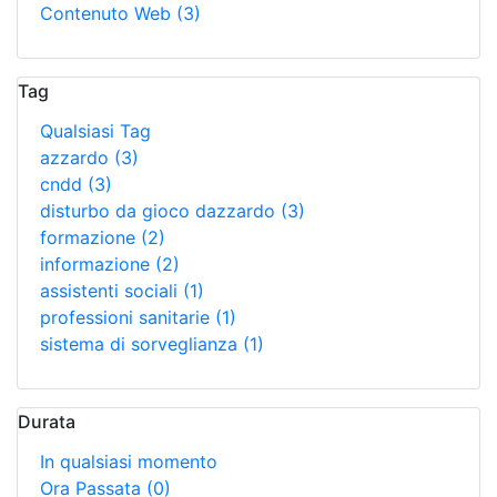
Contenuto Web
(3)
Tag
Qualsiasi Tag
azzardo
(3)
cndd
(3)
disturbo da gioco dazzardo
(3)
formazione
(2)
informazione
(2)
assistenti sociali
(1)
professioni sanitarie
(1)
sistema di sorveglianza
(1)
Durata
In qualsiasi momento
Ora Passata
(0)