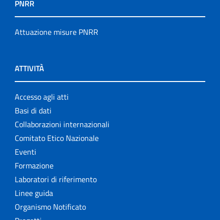
PNRR
Attuazione misure PNRR
ATTIVITÀ
Accesso agli atti
Basi di dati
Collaborazioni internazionali
Comitato Etico Nazionale
Eventi
Formazione
Laboratori di riferimento
Linee guida
Organismo Notificato