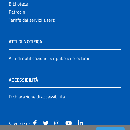
Biblioteca
Patrocini
Tariffe dei servizi a terzi
ATTI DI NOTIFICA
Atti di notificazione per pubblici proclami
ACCESSIBILITÀ
Dichiarazione di accessibilità
Seguici su: