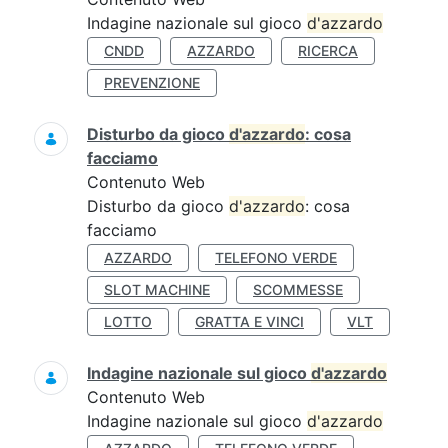
Indagine nazionale sul gioco
d'azzardo
CNDD
AZZARDO
RICERCA
PREVENZIONE
Disturbo da gioco
d'azzardo
: cosa
facciamo
Contenuto Web
Disturbo da gioco
d'azzardo
: cosa
facciamo
AZZARDO
TELEFONO VERDE
SLOT MACHINE
SCOMMESSE
LOTTO
GRATTA E VINCI
VLT
Indagine nazionale sul gioco
d'azzardo
Contenuto Web
Indagine nazionale sul gioco
d'azzardo