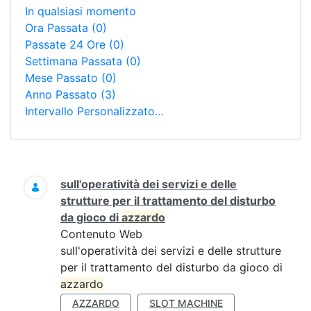
In qualsiasi momento
Ora Passata
(0)
Passate 24 Ore
(0)
Settimana Passata
(0)
Mese Passato
(0)
Anno Passato
(3)
Intervallo Personalizzato…
Ricerca
sull'operatività dei servizi e delle
strutture per il trattamento del disturbo
da gioco di
azzardo
Contenuto Web
sull'operatività dei servizi e delle strutture
per il trattamento del disturbo da gioco di
azzardo
AZZARDO
SLOT MACHINE