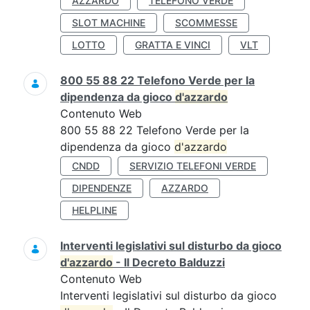
AZZARDO
TELEFONO VERDE
SLOT MACHINE
SCOMMESSE
LOTTO
GRATTA E VINCI
VLT
800 55 88 22 Telefono Verde per la
dipendenza da gioco
d'azzardo
Contenuto Web
800 55 88 22 Telefono Verde per la
dipendenza da gioco
d'azzardo
CNDD
SERVIZIO TELEFONI VERDE
DIPENDENZE
AZZARDO
HELPLINE
Interventi legislativi sul disturbo da gioco
d'azzardo
- Il Decreto Balduzzi
Contenuto Web
Interventi legislativi sul disturbo da gioco