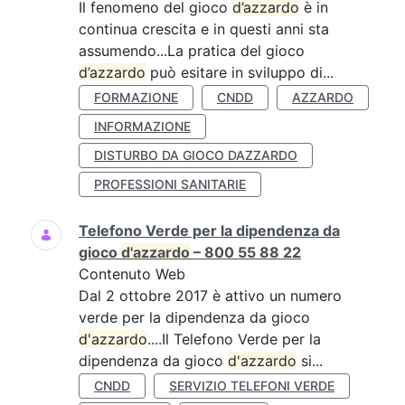
Il fenomeno del gioco
d’azzardo
è in
continua crescita e in questi anni sta
assumendo...La pratica del gioco
d’azzardo
può esitare in sviluppo di...
FORMAZIONE
CNDD
AZZARDO
INFORMAZIONE
DISTURBO DA GIOCO DAZZARDO
PROFESSIONI SANITARIE
Telefono Verde per la dipendenza da
gioco
d'azzardo
– 800 55 88 22
Contenuto Web
Dal 2 ottobre 2017 è attivo un numero
verde per la dipendenza da gioco
d'azzardo
....Il Telefono Verde per la
dipendenza da gioco
d'azzardo
si...
CNDD
SERVIZIO TELEFONI VERDE