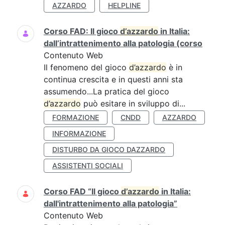
AZZARDO
HELPLINE
Corso FAD: Il gioco
d’azzardo
in Italia:
dall’intrattenimento alla patologia (corso
Contenuto Web
Il fenomeno del gioco
d’azzardo
è in
continua crescita e in questi anni sta
assumendo...La pratica del gioco
d’azzardo
può esitare in sviluppo di...
FORMAZIONE
CNDD
AZZARDO
INFORMAZIONE
DISTURBO DA GIOCO DAZZARDO
ASSISTENTI SOCIALI
Corso FAD “Il gioco
d’azzardo
in Italia:
dall'intrattenimento alla patologia”
Contenuto Web