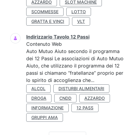
AZZARDO
SLOT MACHINE
SCOMMESSE
LOTTO
GRATTA E VINCI
VLT
Indirizzario Tavolo 12 Passi
Contenuto Web
Auto Mutuo Aiuto secondo il programma
dei 12 Passi Le associazioni di Auto Mutuo
Aiuto, che utilizzano il programma dei 12
passi si chiamano “fratellanze” proprio per
lo spirito di accoglienza che...
ALCOL
DISTURBI ALIMENTARI
DROGA
CNDD
AZZARDO
INFORMAZIONE
12 PASS
GRUPPI AMA