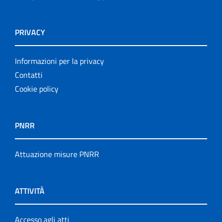
PRIVACY
Informazioni per la privacy
Contatti
Cookie policy
PNRR
Attuazione misure PNRR
ATTIVITÀ
Accesso agli atti