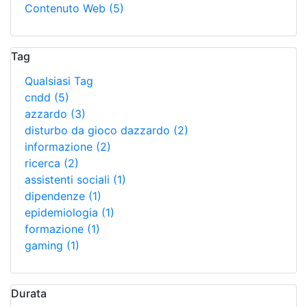
Contenuto Web
(5)
Tag
Qualsiasi Tag
cndd
(5)
azzardo
(3)
disturbo da gioco dazzardo
(2)
informazione
(2)
ricerca
(2)
assistenti sociali
(1)
dipendenze
(1)
epidemiologia
(1)
formazione
(1)
gaming
(1)
Durata