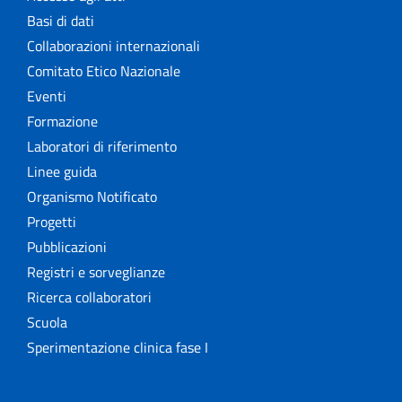
Basi di dati
Collaborazioni internazionali
Comitato Etico Nazionale
Eventi
Formazione
Laboratori di riferimento
Linee guida
Organismo Notificato
Progetti
Pubblicazioni
Registri e sorveglianze
Ricerca collaboratori
Scuola
Sperimentazione clinica fase I