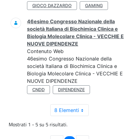
GIOCO DAZZARDO
GAMING
46esimo Congresso Nazionale della
società Italiana di Biochimica Clinica e
Biologia Molecolare Clinica - VECCHIE E
NUOVE DIPENDENZE
Contenuto Web
46esimo Congresso Nazionale della
società Italiana di Biochimica Clinica e
Biologia Molecolare Clinica - VECCHIE E
NUOVE DIPENDENZE
CNDD
DIPENDENZE
8 Elementi
Mostrati 1 - 5 su 5 risultati.