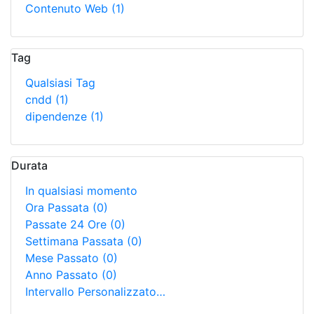
Contenuto Web
(1)
Tag
Qualsiasi Tag
cndd
(1)
dipendenze
(1)
Durata
In qualsiasi momento
Ora Passata
(0)
Passate 24 Ore
(0)
Settimana Passata
(0)
Mese Passato
(0)
Anno Passato
(0)
Intervallo Personalizzato…