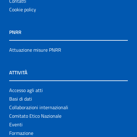
Contatti
Cookie policy
PNRR
Attuazione misure PNRR
ATTIVITÀ
Accesso agli atti
Basi di dati
Collaborazioni internazionali
Comitato Etico Nazionale
Eventi
Formazione