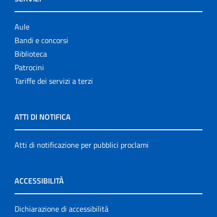
Aule
Bandi e concorsi
Biblioteca
Patrocini
Tariffe dei servizi a terzi
ATTI DI NOTIFICA
Atti di notificazione per pubblici proclami
ACCESSIBILITÀ
Dichiarazione di accessibilità