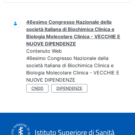
Ricerca
46esimo Congresso Nazionale della
società Italiana di Biochimica Clinica e
Biologia Molecolare Clinica - VECCHIE E
NUOVE DIPENDENZE
Contenuto Web
46esimo Congresso Nazionale della
società Italiana di Biochimica Clinica e
Biologia Molecolare Clinica - VECCHIE E
NUOVE DIPENDENZE
CNDD
DIPENDENZE
Istituto Superiore di Sanità