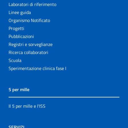
Laboratori di riferimento
Linee guida
Organismo Notificato
Progetti
Pubblicazioni
Registri e sorveglianze
Ricerca collaboratori
Scuola
Sperimentazione clinica fase I
5 per mille
Il 5 per mille e l'ISS
SERVIZI