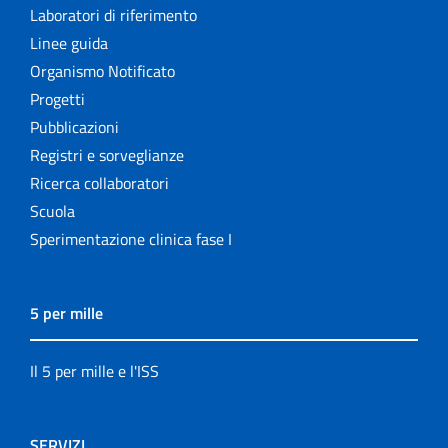
Laboratori di riferimento
Linee guida
Organismo Notificato
Progetti
Pubblicazioni
Registri e sorveglianze
Ricerca collaboratori
Scuola
Sperimentazione clinica fase I
5 per mille
Il 5 per mille e l'ISS
SERVIZI