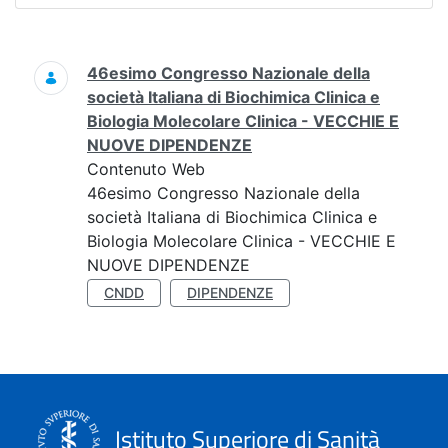
Ricerca
46esimo Congresso Nazionale della
società Italiana di Biochimica Clinica e
Biologia Molecolare Clinica - VECCHIE E
NUOVE DIPENDENZE
Contenuto Web
46esimo Congresso Nazionale della
società Italiana di Biochimica Clinica e
Biologia Molecolare Clinica - VECCHIE E
NUOVE DIPENDENZE
CNDD
DIPENDENZE
Istituto Superiore di Sanità