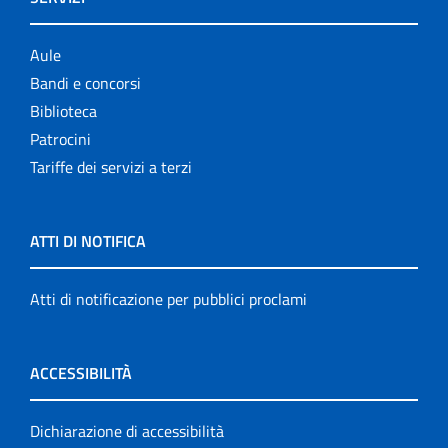
Aule
Bandi e concorsi
Biblioteca
Patrocini
Tariffe dei servizi a terzi
ATTI DI NOTIFICA
Atti di notificazione per pubblici proclami
ACCESSIBILITÀ
Dichiarazione di accessibilità