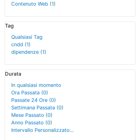
Contenuto Web
(1)
Tag
Qualsiasi Tag
cndd
(1)
dipendenze
(1)
Durata
In qualsiasi momento
Ora Passata
(0)
Passate 24 Ore
(0)
Settimana Passata
(0)
Mese Passato
(0)
Anno Passato
(0)
Intervallo Personalizzato…