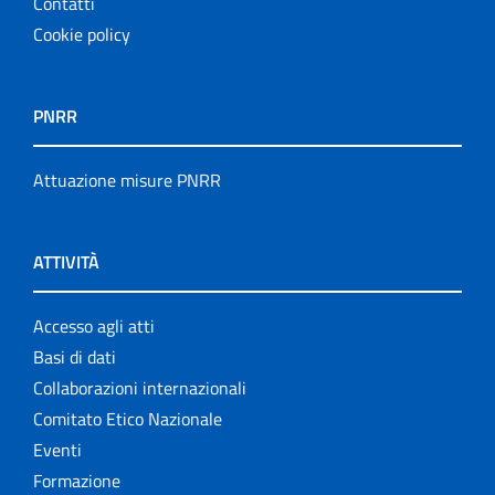
Contatti
Cookie policy
PNRR
Attuazione misure PNRR
ATTIVITÀ
Accesso agli atti
Basi di dati
Collaborazioni internazionali
Comitato Etico Nazionale
Eventi
Formazione