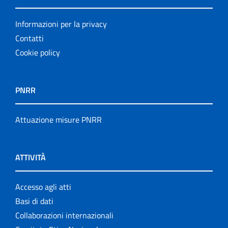
Informazioni per la privacy
Contatti
Cookie policy
PNRR
Attuazione misure PNRR
ATTIVITÀ
Accesso agli atti
Basi di dati
Collaborazioni internazionali