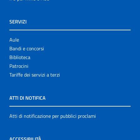
SERVIZI
Aule
Bandi e concorsi
Biblioteca
Patrocini
Tariffe dei servizi a terzi
ATTI DI NOTIFICA
Atti di notificazione per pubblici proclami
ACCESSIBILITÀ