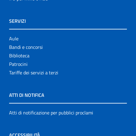
SERVIZI
Aule
Bandi e concorsi
Biblioteca
Patrocini
Tariffe dei servizi a terzi
ATTI DI NOTIFICA
Atti di notificazione per pubblici proclami
ACCESSIBILITÀ