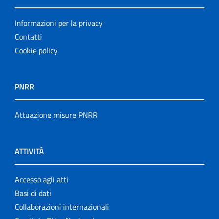
Informazioni per la privacy
Contatti
Cookie policy
PNRR
Attuazione misure PNRR
ATTIVITÀ
Accesso agli atti
Basi di dati
Collaborazioni internazionali