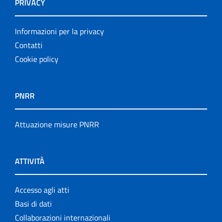
PRIVACY
Informazioni per la privacy
Contatti
Cookie policy
PNRR
Attuazione misure PNRR
ATTIVITÀ
Accesso agli atti
Basi di dati
Collaborazioni internazionali