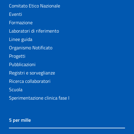
Comitato Etico Nazionale
Eventi
Formazione
Laboratori di riferimento
Linee guida
Organismo Notificato
Progetti
Pubblicazioni
Registri e sorveglianze
Ricerca collaboratori
Scuola
Sperimentazione clinica fase I
5 per mille