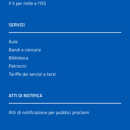
Il 5 per mille e l'ISS
SERVIZI
Aule
Bandi e concorsi
Biblioteca
Patrocini
Tariffe dei servizi a terzi
ATTI DI NOTIFICA
Atti di notificazione per pubblici proclami