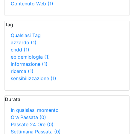
Contenuto Web
(1)
Tag
Qualsiasi Tag
azzardo
(1)
cndd
(1)
epidemiologia
(1)
informazione
(1)
ricerca
(1)
sensibilizzazione
(1)
Durata
In qualsiasi momento
Ora Passata
(0)
Passate 24 Ore
(0)
Settimana Passata
(0)