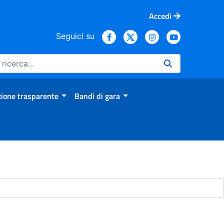
Accedi
Seguici su
ione trasparente
Bandi di gara