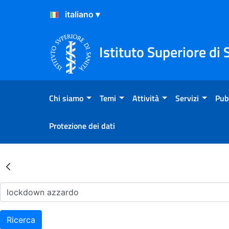
Salta al Contenuto
Salta al Footer
Istituto Superiore di 
Chi siamo
Temi
Attività
Servizi
Pub
Protezione dei dati
Risultati della Ricerca - Ar
Ricerca