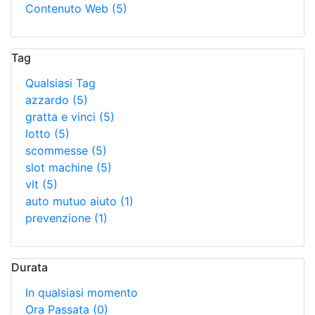
Contenuto Web
(5)
Tag
Qualsiasi Tag
azzardo
(5)
gratta e vinci
(5)
lotto
(5)
scommesse
(5)
slot machine
(5)
vlt
(5)
auto mutuo aiuto
(1)
prevenzione
(1)
Durata
In qualsiasi momento
Ora Passata
(0)