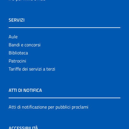
SERVIZI
Aule
Bandi e concorsi
Biblioteca
Patrocini
Tariffe dei servizi a terzi
ATTI DI NOTIFICA
Atti di notificazione per pubblici proclami
ACCESSIBILITÀ