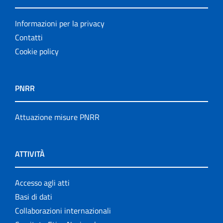
Informazioni per la privacy
Contatti
Cookie policy
PNRR
Attuazione misure PNRR
ATTIVITÀ
Accesso agli atti
Basi di dati
Collaborazioni internazionali