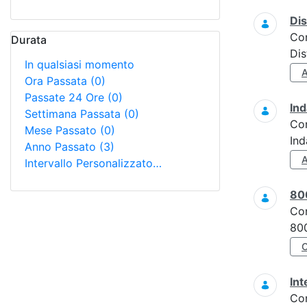
Di
Co
Durata
Di
In qualsiasi momento
Ora Passata
(0)
Passate 24 Ore
(0)
Ind
Settimana Passata
(0)
Co
Mese Passato
(0)
Ind
Anno Passato
(3)
Intervallo Personalizzato…
80
Co
800
Int
Co