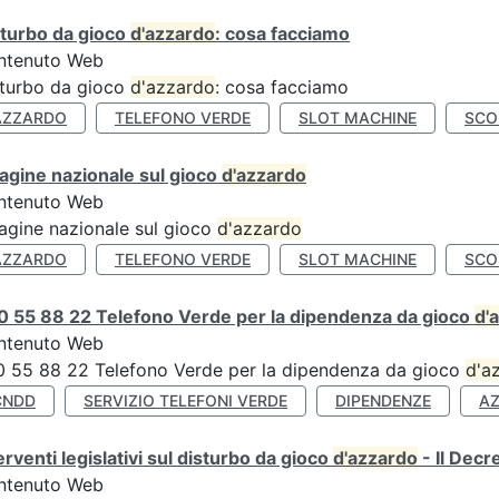
sturbo da gioco
d'azzardo
: cosa facciamo
ntenuto Web
sturbo da gioco
d'azzardo
: cosa facciamo
AZZARDO
TELEFONO VERDE
SLOT MACHINE
SCO
agine nazionale sul gioco
d'azzardo
ntenuto Web
agine nazionale sul gioco
d'azzardo
AZZARDO
TELEFONO VERDE
SLOT MACHINE
SCO
0 55 88 22 Telefono Verde per la dipendenza da gioco
d'
ntenuto Web
 55 88 22 Telefono Verde per la dipendenza da gioco
d'a
CNDD
SERVIZIO TELEFONI VERDE
DIPENDENZE
A
erventi legislativi sul disturbo da gioco
d'azzardo
- Il Decr
ntenuto Web