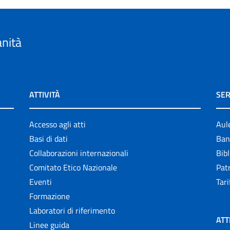
anità
ATTIVITÀ
SER
Accesso agli atti
Aul
Basi di dati
Ban
Collaborazioni internazionali
Bibl
Comitato Etico Nazionale
Patr
Eventi
Tari
Formazione
Laboratori di riferimento
ATT
Linee guida