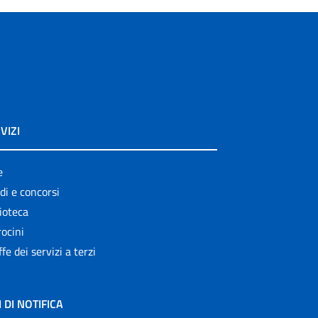
VIZI
e
di e concorsi
ioteca
ocini
ffe dei servizi a terzi
I DI NOTIFICA