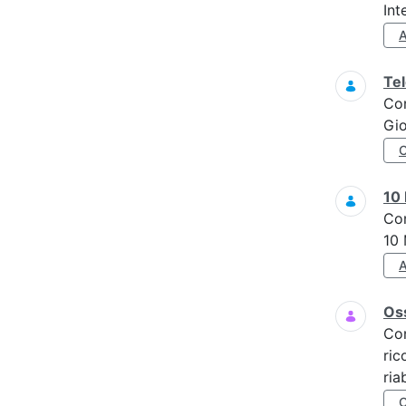
Int
Tel
Co
Gi
10 
Co
10 
Oss
Co
ric
ria