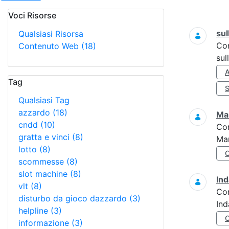
Voci Risorse
Ricerca
sul
Qualsiasi Risorsa
Co
Contenuto Web
(18)
sul
Tag
Qualsiasi Tag
azzardo
(18)
Mar
cndd
(10)
Co
gratta e vinci
(8)
Mar
lotto
(8)
scommesse
(8)
slot machine
(8)
Ind
vlt
(8)
Co
disturbo da gioco dazzardo
(3)
Ind
helpline
(3)
informazione
(3)