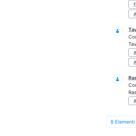
A
Tav
Co
Tav
Ra
Co
Ra
8 Elementi