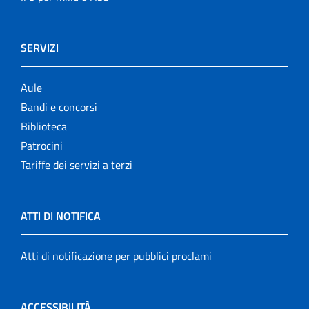
SERVIZI
Aule
Bandi e concorsi
Biblioteca
Patrocini
Tariffe dei servizi a terzi
ATTI DI NOTIFICA
Atti di notificazione per pubblici proclami
ACCESSIBILITÀ