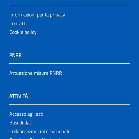
Informazioni per la privacy
Contatti
Cookie policy
PNRR
Attuazione misure PNRR
ATTIVITÀ
Accesso agli atti
Basi di dati
Collaborazioni internazionali