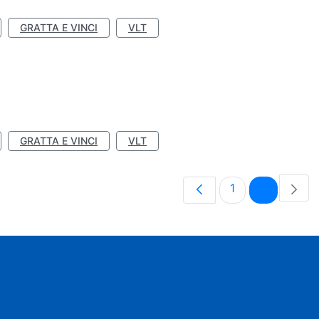
GRATTA E VINCI
VLT
GRATTA E VINCI
VLT
Pagina
Pagina
1
2