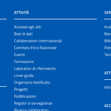
ATTIVITÀ
SER
Accesso agli atti
Aul
Basi di dati
Ban
Collaborazioni internazionali
Bibl
Comitato Etico Nazionale
Patr
Eventi
Tari
Formazione
Laboratori di riferimento
ATT
Linee guida
Organismo Notificato
Atti
Progetti
Pubblicazioni
Registri e sorveglianze
ACC
Ricerca collaboratori