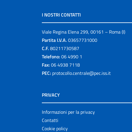
I NOSTRI CONTATTI
Viale Regina Elena 299, 00161 – Roma (I)
Partita I.V.A.
03657731000
C.F.
80211730587
Telefono:
06 4990 1
Fax:
06 4938 7118
PEC:
protocollo.centrale@pec.iss.it
PRIVACY
Informazioni per la privacy
Contatti
Cookie policy