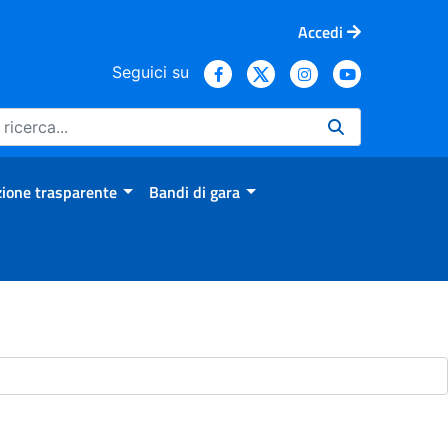
Accedi
Seguici su
ione trasparente
Bandi di gara