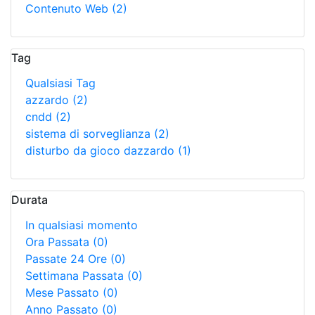
Contenuto Web
(2)
Tag
Qualsiasi Tag
azzardo
(2)
cndd
(2)
sistema di sorveglianza
(2)
disturbo da gioco dazzardo
(1)
Durata
In qualsiasi momento
Ora Passata
(0)
Passate 24 Ore
(0)
Settimana Passata
(0)
Mese Passato
(0)
Anno Passato
(0)