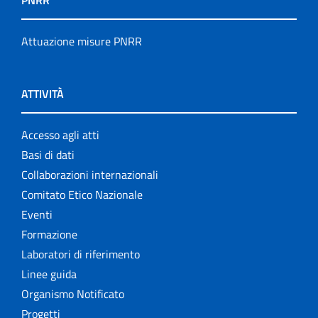
PNRR
Attuazione misure PNRR
ATTIVITÀ
Accesso agli atti
Basi di dati
Collaborazioni internazionali
Comitato Etico Nazionale
Eventi
Formazione
Laboratori di riferimento
Linee guida
Organismo Notificato
Progetti