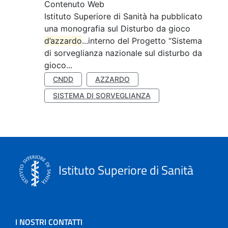
Contenuto Web
Istituto Superiore di Sanità ha pubblicato
una monografia sul Disturbo da gioco
d’azzardo
...interno del Progetto “Sistema
di sorveglianza nazionale sul disturbo da
gioco...
CNDD
AZZARDO
SISTEMA DI SORVEGLIANZA
Istituto Superiore di Sanità
I NOSTRI CONTATTI