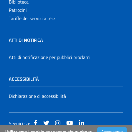
Biblioteca
Patrocini
Tariffe dei servizi a terzi
ATTI DI NOTIFICA
Atti di notificazione per pubblici proclami
ACCESSIBILITÀ
Dichiarazione di accessibilità
Seguici su:
Utilizziamo i cookie per essere sicuri che tu
Acconsento