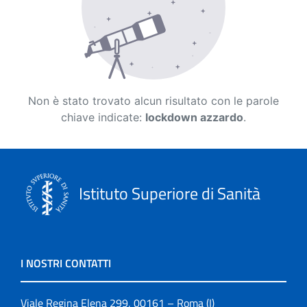
Non è stato trovato alcun risultato con le parole
chiave indicate:
lockdown azzardo
.
Istituto Superiore di Sanità
I NOSTRI CONTATTI
Viale Regina Elena 299, 00161 – Roma (I)