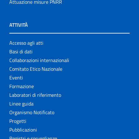
Attuazione misure PNRR
ATTIVITÀ
Accesso agli atti
Basi di dati
Collaborazioni internazionali
Comitato Etico Nazionale
Eventi
Formazione
Laboratori di riferimento
Linee guida
Organismo Notificato
Progetti
Pubblicazioni
Registri e sorveglianze