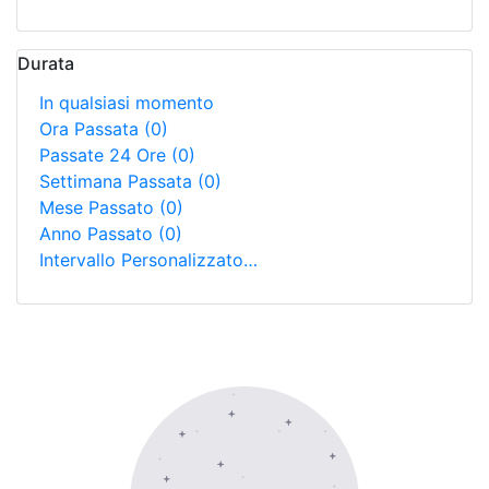
Durata
In qualsiasi momento
Ora Passata
(0)
Passate 24 Ore
(0)
Settimana Passata
(0)
Mese Passato
(0)
Anno Passato
(0)
Intervallo Personalizzato…