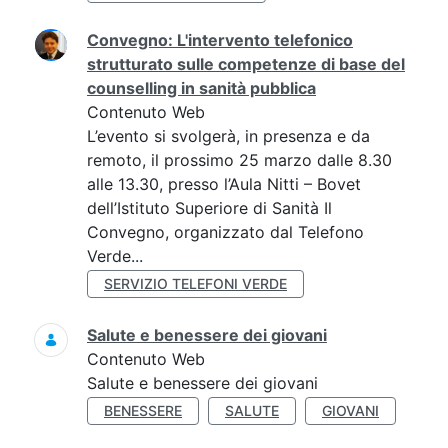
Convegno: L'intervento telefonico
strutturato sulle competenze di base del
counselling in sanità pubblica
Contenuto Web
L’evento si svolgerà, in presenza e da
remoto, il prossimo 25 marzo dalle 8.30
alle 13.30, presso l’Aula Nitti – Bovet
dell’Istituto Superiore di Sanità Il
Convegno, organizzato dal Telefono
Verde...
SERVIZIO TELEFONI VERDE
Salute e benessere dei giovani
Contenuto Web
Salute e benessere dei giovani
BENESSERE
SALUTE
GIOVANI