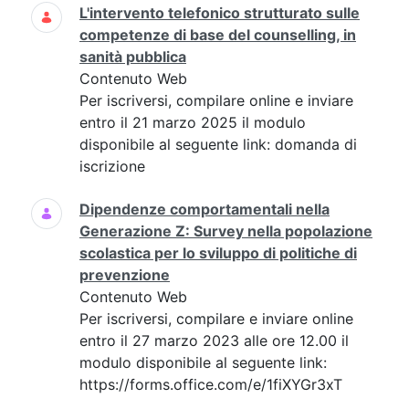
L'intervento telefonico strutturato sulle
competenze di base del counselling, in
sanità pubblica
Contenuto Web
Per iscriversi, compilare online e inviare
entro il 21 marzo 2025 il modulo
disponibile al seguente link: domanda di
iscrizione
Dipendenze comportamentali nella
Generazione Z: Survey nella popolazione
scolastica per lo sviluppo di politiche di
prevenzione
Contenuto Web
Per iscriversi, compilare e inviare online
entro il 27 marzo 2023 alle ore 12.00 il
modulo disponibile al seguente link:
https://forms.office.com/e/1fiXYGr3xT