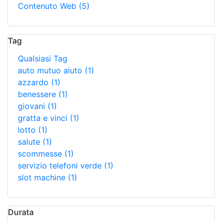
Contenuto Web
(5)
Tag
Qualsiasi Tag
auto mutuo aiuto
(1)
azzardo
(1)
benessere
(1)
giovani
(1)
gratta e vinci
(1)
lotto
(1)
salute
(1)
scommesse
(1)
servizio telefoni verde
(1)
slot machine
(1)
Durata