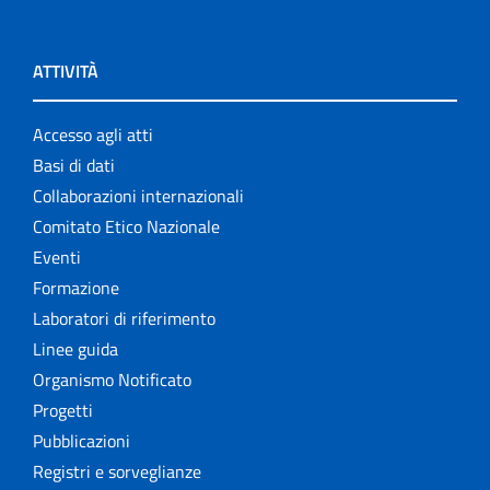
ATTIVITÀ
Accesso agli atti
Basi di dati
Collaborazioni internazionali
Comitato Etico Nazionale
Eventi
Formazione
Laboratori di riferimento
Linee guida
Organismo Notificato
Progetti
Pubblicazioni
Registri e sorveglianze