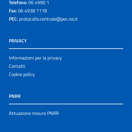
Telefono:
06 4990 1
Fax:
06 4938 7118
PEC:
protocollo.centrale@pec.iss.it
PRIVACY
Informazioni per la privacy
Contatti
Cookie policy
PNRR
Attuazione misure PNRR