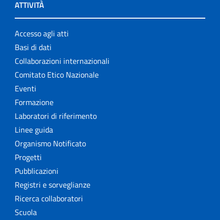
ATTIVITÀ
Accesso agli atti
Basi di dati
Collaborazioni internazionali
Comitato Etico Nazionale
Eventi
Formazione
Laboratori di riferimento
Linee guida
Organismo Notificato
Progetti
Pubblicazioni
Registri e sorveglianze
Ricerca collaboratori
Scuola