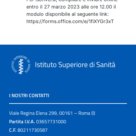
entro il 27 marzo 2023 alle ore 12.00 il
modulo disponibile al seguente link:
https://forms.office.com/e/1fiXYGr3xT
Istituto Superiore di Sanità
I NOSTRI CONTATTI
Viale Regina Elena 299, 00161 – Roma (I)
Partita I.V.A.
03657731000
C.F.
80211730587