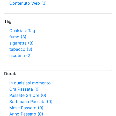
Contenuto Web
(3)
Tag
Qualsiasi Tag
fumo
(3)
sigaretta
(3)
tabacco
(3)
nicotina
(2)
Durata
In qualsiasi momento
Ora Passata
(0)
Passate 24 Ore
(0)
Settimana Passata
(0)
Mese Passato
(0)
Anno Passato
(0)