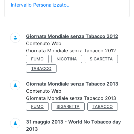
Intervallo Personalizzato…
Ricerca
Giornata Mondiale senza Tabacco 2012
Contenuto Web
Giornata Mondiale senza Tabacco 2012
FUMO
NICOTINA
SIGARETTA
TABACCO
Giornata Mondiale senza Tabacco 2013
Contenuto Web
Giornata Mondiale senza Tabacco 2013
FUMO
SIGARETTA
TABACCO
31 maggio 2013 - World No Tobacco day
2013