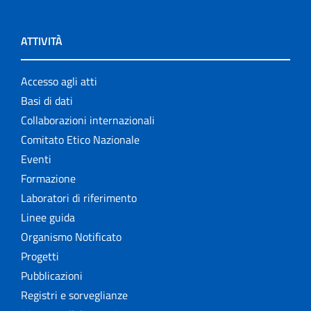
ATTIVITÀ
Accesso agli atti
Basi di dati
Collaborazioni internazionali
Comitato Etico Nazionale
Eventi
Formazione
Laboratori di riferimento
Linee guida
Organismo Notificato
Progetti
Pubblicazioni
Registri e sorveglianze