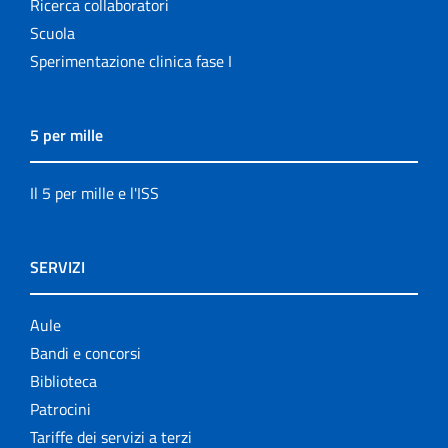
Ricerca collaboratori
Scuola
Sperimentazione clinica fase I
5 per mille
Il 5 per mille e l'ISS
SERVIZI
Aule
Bandi e concorsi
Biblioteca
Patrocini
Tariffe dei servizi a terzi