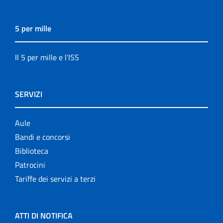
5 per mille
Il 5 per mille e l'ISS
SERVIZI
Aule
Bandi e concorsi
Biblioteca
Patrocini
Tariffe dei servizi a terzi
ATTI DI NOTIFICA