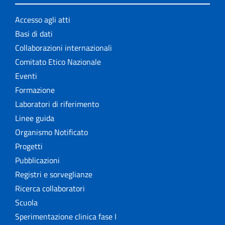
Accesso agli atti
Basi di dati
Collaborazioni internazionali
Comitato Etico Nazionale
Eventi
Formazione
Laboratori di riferimento
Linee guida
Organismo Notificato
Progetti
Pubblicazioni
Registri e sorveglianze
Ricerca collaboratori
Scuola
Sperimentazione clinica fase I