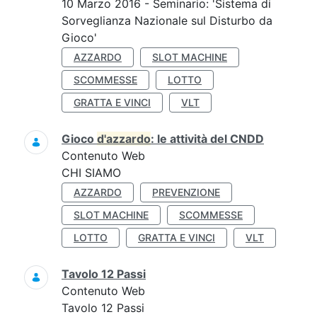
10 Marzo 2016 - Seminario: 'Sistema di
Sorveglianza Nazionale sul Disturbo da
Gioco'
AZZARDO
SLOT MACHINE
SCOMMESSE
LOTTO
GRATTA E VINCI
VLT
Gioco
d'azzardo
: le attività del CNDD
Contenuto Web
CHI SIAMO
AZZARDO
PREVENZIONE
SLOT MACHINE
SCOMMESSE
LOTTO
GRATTA E VINCI
VLT
Tavolo 12 Passi
Contenuto Web
Tavolo 12 Passi