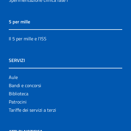
Sperimentazione clinica fase I
5 per mille
Il 5 per mille e l'ISS
SERVIZI
Aule
Bandi e concorsi
Biblioteca
Patrocini
Tariffe dei servizi a terzi