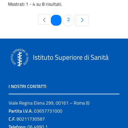
Mostrati 1 - 4 su 8 risultati.
Pagina
Pagina
1
2
Istituto Superiore di Sanità
I NOSTRI CONTATTI
Viale Regina Elena 299, 00161 – Roma (I)
Partita I.V.A.
03657731000
C.F.
80211730587
Telefono:
06 4990 1