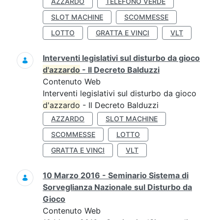
AZZARDO
TELEFONO VERDE
SLOT MACHINE
SCOMMESSE
LOTTO
GRATTA E VINCI
VLT
Interventi legislativi sul disturbo da gioco
d'azzardo
- Il Decreto Balduzzi
Contenuto Web
Interventi legislativi sul disturbo da gioco
d'azzardo
- Il Decreto Balduzzi
AZZARDO
SLOT MACHINE
SCOMMESSE
LOTTO
GRATTA E VINCI
VLT
10 Marzo 2016 - Seminario Sistema di
Sorveglianza Nazionale sul Disturbo da
Gioco
Contenuto Web