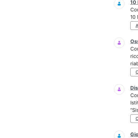
10 
Co
10 
Oss
Co
ric
ria
Di
Co
Ist
“Si
Gi