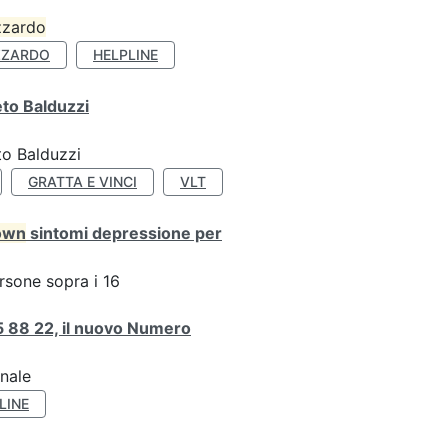
zzardo
ZZARDO
HELPLINE
eto Balduzzi
to Balduzzi
GRATTA E VINCI
VLT
own
sintomi depressione per
rsone sopra i 16
 88 22, il nuovo Numero
onale
LINE