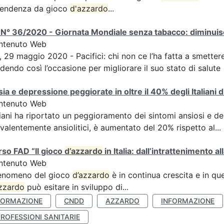
pendenza da gioco
d'azzardo
...
N° 36/2020 - Giornata Mondiale senza tabacco: diminuis
ntenuto Web
, 29 maggio 2020 - Pacifici: chi non ce l’ha fatta a smetter
dendo così l’occasione per migliorare il suo stato di salute
ia e depressione peggiorate in oltre il 40% degli Italiani d
ntenuto Web
liani ha riportato un peggioramento dei sintomi ansiosi e de
valentemente ansiolitici, è aumentato del 20% rispetto al...
so FAD “Il gioco
d’azzardo
in Italia: dall’intrattenimento al
ntenuto Web
fenomeno del gioco
d’azzardo
è in continua crescita e in qu
zzardo
può esitare in sviluppo di...
FORMAZIONE
CNDD
AZZARDO
INFORMAZIONE
ROFESSIONI SANITARIE