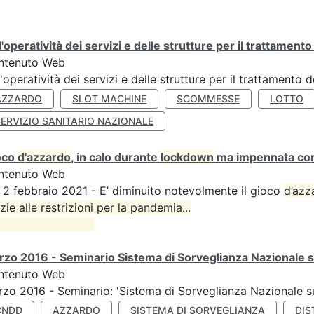
l'operatività dei servizi e delle strutture per il trattament
ntenuto Web
l'operatività dei servizi e delle strutture per il trattamento
AZZARDO
SLOT MACHINE
SCOMMESSE
LOTTO
SERVIZIO SANITARIO NAZIONALE
oco
d'azzardo
, in calo durante
lockdown
ma impennata con 
ntenuto Web
, 2 febbraio 2021 - E’ diminuito notevolmente il gioco
d’azz
zie alle restrizioni per la pandemia...

zo 2016 - Seminario Sistema di Sorveglianza Nazionale s
ntenuto Web
zo 2016 - Seminario: 'Sistema di Sorveglianza Nazionale 
CNDD
AZZARDO
SISTEMA DI SORVEGLIANZA
DIS