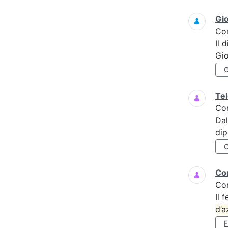
Gi
Co
Il 
Gi
Tel
Co
Dal
di
Cor
Co
Il 
d’a