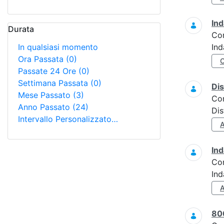
Ind
Durata
Co
In qualsiasi momento
Ind
Ora Passata
(0)
Passate 24 Ore
(0)
Settimana Passata
(0)
Di
Mese Passato
(3)
Co
Anno Passato
(24)
Di
Intervallo Personalizzato…
Ind
Co
Ind
80