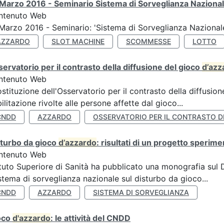
Marzo 2016 - Seminario Sistema di Sorveglianza Nazional
ntenuto Web
Marzo 2016 - Seminario: 'Sistema di Sorveglianza Nazional
AZZARDO
SLOT MACHINE
SCOMMESSE
LOTTO
ervatorio per il contrasto della diffusione del gioco
d’azz
ntenuto Web
ostituzione dell'Osservatorio per il contrasto della diffusio
bilitazione rivolte alle persone affette dal gioco...
CNDD
AZZARDO
OSSERVATORIO PER IL CONTRASTO D
sturbo da gioco
d’azzardo
: risultati di un progetto sperime
ntenuto Web
ituto Superiore di Sanità ha pubblicato una monografia sul
stema di sorveglianza nazionale sul disturbo da gioco...
CNDD
AZZARDO
SISTEMA DI SORVEGLIANZA
oco
d'azzardo
: le attività del CNDD