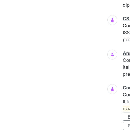
di
CS 
Co
ISS
per
Ans
Co
ita
pre
Cor
Co
Il 
d’a
P