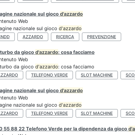
agine nazionale sul gioco
d'azzardo
ntenuto Web
agine nazionale sul gioco
d'azzardo
CNDD
AZZARDO
RICERCA
PREVENZIONE
sturbo da gioco
d'azzardo
: cosa facciamo
ntenuto Web
sturbo da gioco
d'azzardo
: cosa facciamo
AZZARDO
TELEFONO VERDE
SLOT MACHINE
SCO
agine nazionale sul gioco
d'azzardo
ntenuto Web
agine nazionale sul gioco
d'azzardo
AZZARDO
TELEFONO VERDE
SLOT MACHINE
SCO
0 55 88 22 Telefono Verde per la dipendenza da gioco
d'