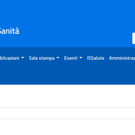
Sanità
blicazioni
Sala stampa
Eventi
ISSalute
Amministraz
chivio