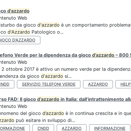
oco
d'azzardo
ntenuto Web
disturbo da gioco
d'azzardo
è un comportamento problematic
oco
d'Azzardo
Patologico o...
GIOCO D’AZZARDO
efono Verde per la dipendenza da gioco
d'azzardo
– 800 
ntenuto Web
 2 ottobre 2017 è attivo un numero verde per la dipenden
pendenza da gioco
d'azzardo
si...
CNDD
SERVIZIO TELEFONI VERDE
AZZARDO
HELP
so FAD: Il gioco
d’azzardo
in Italia: dall’intrattenimento a
ntenuto Web
fenomeno del gioco
d’azzardo
è in continua crescita e in qu
zzardo
può esitare in sviluppo di...
FORMAZIONE
CNDD
AZZARDO
INFORMAZIONE