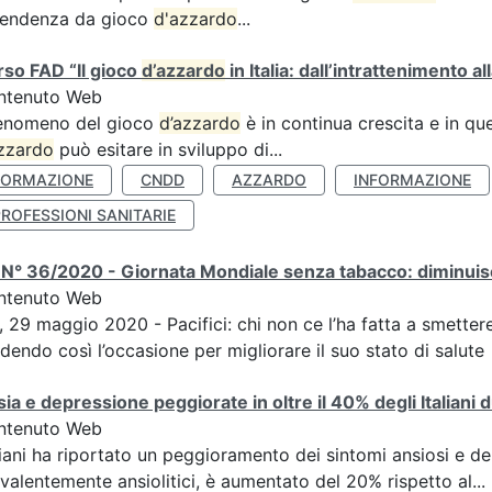
pendenza da gioco
d'azzardo
...
so FAD “Il gioco
d’azzardo
in Italia: dall’intrattenimento al
ntenuto Web
fenomeno del gioco
d’azzardo
è in continua crescita e in qu
zzardo
può esitare in sviluppo di...
FORMAZIONE
CNDD
AZZARDO
INFORMAZIONE
ROFESSIONI SANITARIE
N° 36/2020 - Giornata Mondiale senza tabacco: diminuis
ntenuto Web
, 29 maggio 2020 - Pacifici: chi non ce l’ha fatta a smetter
dendo così l’occasione per migliorare il suo stato di salute
ia e depressione peggiorate in oltre il 40% degli Italiani d
ntenuto Web
liani ha riportato un peggioramento dei sintomi ansiosi e de
valentemente ansiolitici, è aumentato del 20% rispetto al...