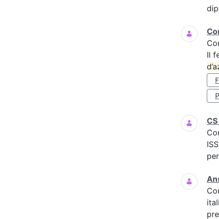
di
Cor
Co
Il 
d’a
P
CS 
Co
ISS
per
Ans
Co
ita
pre