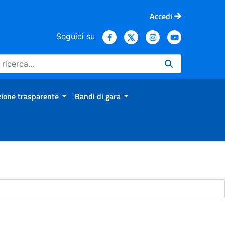
Accedi
Seguici su
ione trasparente
Bandi di gara