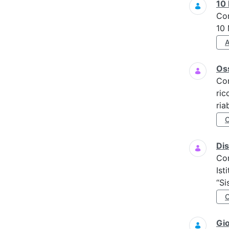
10 
Co
10 
Oss
Co
ric
ria
Di
Co
Ist
“Si
Gi