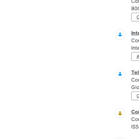
Co
800
Int
Co
Int
Tel
Co
Gi
Co
Co
ISS