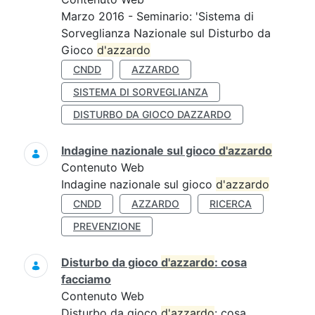
Marzo 2016 - Seminario: 'Sistema di
Sorveglianza Nazionale sul Disturbo da
Gioco
d'azzardo
CNDD
AZZARDO
SISTEMA DI SORVEGLIANZA
DISTURBO DA GIOCO DAZZARDO
Indagine nazionale sul gioco
d'azzardo
Contenuto Web
Indagine nazionale sul gioco
d'azzardo
CNDD
AZZARDO
RICERCA
PREVENZIONE
Disturbo da gioco
d'azzardo
: cosa
facciamo
Contenuto Web
Disturbo da gioco
d'azzardo
: cosa