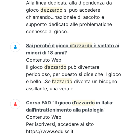
Alla linea dedicata alla dipendenza da
gioco
d’azzardo
si può accedere
chiamando...nazionale di ascolto e
supporto dedicato alle problematiche
connesse al gioco...
Sai perché il gioco
d’azzardo
è vietato ai
minori di 18 anni?
Contenuto Web
Il gioco
d’azzardo
può diventare
pericoloso, per questo si dice che il gioco
è bello...Se
l’azzardo
diventa un bisogno
assillante, una vera e...
Corso FAD “Il gioco
d’azzardo
in Italia:
dall'intrattenimento alla patologia”
Contenuto Web
Per iscriversi, accedere al sito
https://www.eduiss.it