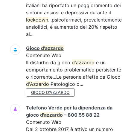
italiani ha riportato un peggioramento dei
sintomi ansiosi e depressivi durante il
lockdown
...psicofarmaci, prevalentemente
ansiolitici, è aumentato del 20% rispetto
al...
Gioco
d'azzardo
Contenuto Web
Il disturbo da gioco
d'azzardo
è un
comportamento problematico persistente
o ricorrente...Le persone affette da Gioco
d'Azzardo
Patologico o...
GIOCO D’AZZARDO
Telefono Verde per la dipendenza da
gioco
d'azzardo
– 800 55 88 22
Contenuto Web
Dal 2 ottobre 2017 è attivo un numero