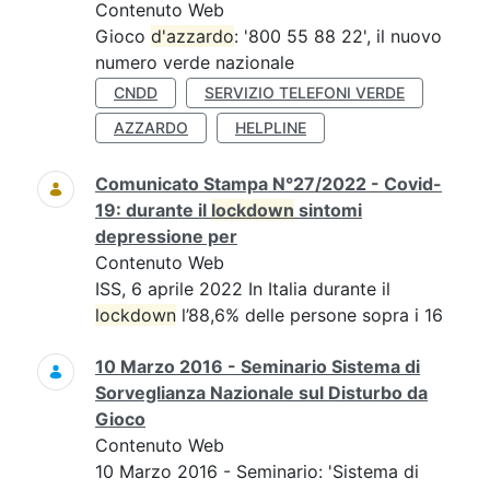
Contenuto Web
Gioco
d'azzardo
: '800 55 88 22', il nuovo
numero verde nazionale
CNDD
SERVIZIO TELEFONI VERDE
AZZARDO
HELPLINE
Comunicato Stampa N°27/2022 - Covid-
19: durante il
lockdown
sintomi
depressione per
Contenuto Web
ISS, 6 aprile 2022 In Italia durante il
lockdown
l’88,6% delle persone sopra i 16
10 Marzo 2016 - Seminario Sistema di
Sorveglianza Nazionale sul Disturbo da
Gioco
Contenuto Web
10 Marzo 2016 - Seminario: 'Sistema di