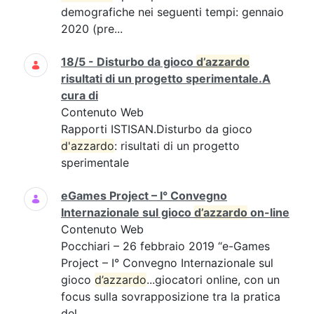
demografiche nei seguenti tempi: gennaio
2020 (pre...
18/5 - Disturbo da gioco
d’azzardo
risultati di un progetto sperimentale.A
cura di
Contenuto Web
Rapporti ISTISAN.Disturbo da gioco
d'azzardo
: risultati di un progetto
sperimentale
eGames Project – I° Convegno
Internazionale sul gioco
d’azzardo
on-line
Contenuto Web
Pocchiari – 26 febbraio 2019 “e-Games
Project – I° Convegno Internazionale sul
gioco
d’azzardo
...giocatori online, con un
focus sulla sovrapposizione tra la pratica
del...