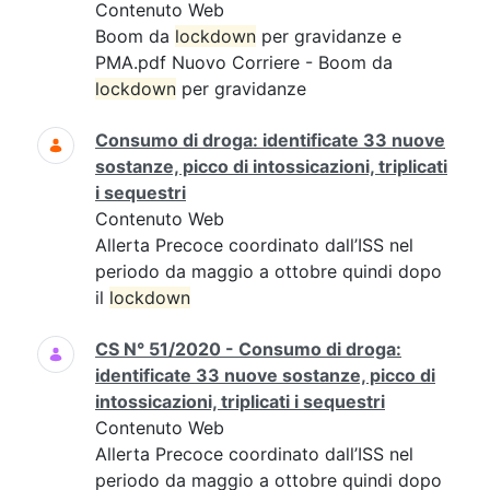
Contenuto Web
Boom da
lockdown
per gravidanze e
PMA.pdf Nuovo Corriere - Boom da
lockdown
per gravidanze
Consumo di droga: identificate 33 nuove
sostanze, picco di intossicazioni, triplicati
i sequestri
Contenuto Web
Allerta Precoce coordinato dall’ISS nel
periodo da maggio a ottobre quindi dopo
il
lockdown
CS N° 51/2020 - Consumo di droga:
identificate 33 nuove sostanze, picco di
intossicazioni, triplicati i sequestri
Contenuto Web
Allerta Precoce coordinato dall’ISS nel
periodo da maggio a ottobre quindi dopo