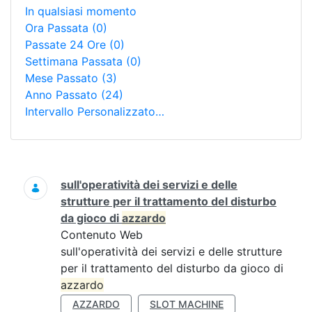
In qualsiasi momento
Ora Passata
(0)
Passate 24 Ore
(0)
Settimana Passata
(0)
Mese Passato
(3)
Anno Passato
(24)
Intervallo Personalizzato…
Ricerca
sull'operatività dei servizi e delle
strutture per il trattamento del disturbo
da gioco di
azzardo
Contenuto Web
sull'operatività dei servizi e delle strutture
per il trattamento del disturbo da gioco di
azzardo
AZZARDO
SLOT MACHINE