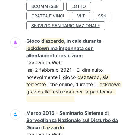
SCOMMESSE
LOTTO
GRATTA E VINCI
VLT
SSN
SERVIZIO SANITARIO NAZIONALE
Gioco
d'azzardo
, in calo durante
lockdown
ma impennata con
allentamento restrizioni
Contenuto Web
Iss, 2 febbraio 2021 - E’ diminuito
notevolmente il gioco
d’azzardo, sia 
terrestre
...che online, durante il
lockdown 
grazie alle restrizioni per la pandemia...

Marzo 2016 - Seminario Sistema di
Sorveglianza Nazionale sul Disturbo da
Gioco
d'azzardo
Contenuto Web