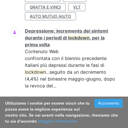
GRATTA E VINCI
VLT
AUTO MUTUO AIUTO
Depressione: incremento dei sintomi
durante i periodi di
lockdown
, per la
prima volta
Contenuto Web
confrontata con il biennio precedente
Italiani più depressi durante le fasi di
lockdown
...seguito da un decremento
(4,4%) nel bimestre maggio-giugno, dopo
la revoca del...
Dipendenza da Gioco
d’azzardo
:
Utilizziamo i cookie per essere sicuri che tu
Acconsento
pubblicata la mappa dei Centri di cura del
possa avere la migliore esperienza sul
Ssn
nostro sito. Se vai avanti nella navigazione, riteniamo che
Contenuto Web
tu sia d’accordo
Maggiori Informazioni
Centri del Servizio Sanitario Nazionale