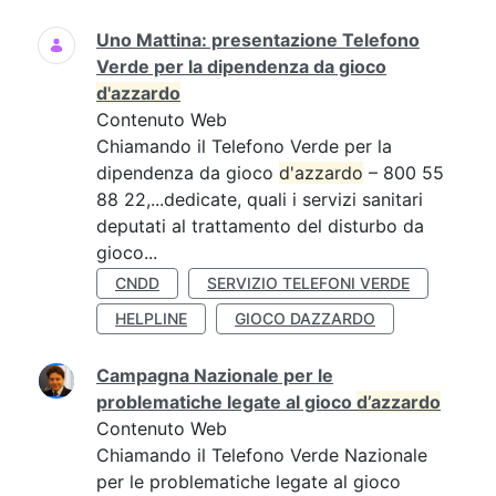
Uno Mattina: presentazione Telefono
Verde per la dipendenza da gioco
d'azzardo
Contenuto Web
Chiamando il Telefono Verde per la
dipendenza da gioco
d'azzardo
– 800 55
88 22,...dedicate, quali i servizi sanitari
deputati al trattamento del disturbo da
gioco...
CNDD
SERVIZIO TELEFONI VERDE
HELPLINE
GIOCO DAZZARDO
Campagna Nazionale per le
problematiche legate al gioco
d’azzardo
Contenuto Web
Chiamando il Telefono Verde Nazionale
per le problematiche legate al gioco