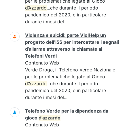
per le problematiche legate al Gioco
d’Azzardo
...che durante il periodo
pandemico del 2020, e in particolare
durante i mesi del...
Violenza e suicidi: parte ViolHelp un
progetto dell’ISS per intercettare i segnali
d’allarme attraverso le chiamate ai
Telefoni Verdi
Contenuto Web
Verde Droga, il Telefono Verde Nazionale
per le problematiche legate al Gioco
d’Azzardo
...che durante il periodo
pandemico del 2020, e in particolare
durante i mesi del...
Telefono Verde per la dipendenza da
gioco
d'azzardo
Contenuto Web