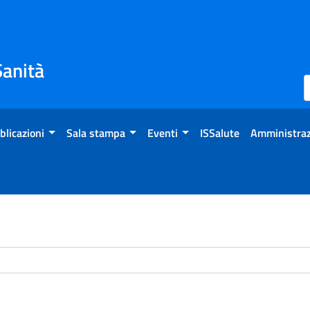
Sanità
blicazioni
Sala stampa
Eventi
ISSalute
Amministraz
chivio