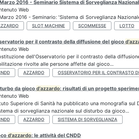
Marzo 2016 - Seminario Sistema di Sorveglianza Nazional
ntenuto Web
Marzo 2016 - Seminario: 'Sistema di Sorveglianza Nazional
AZZARDO
SLOT MACHINE
SCOMMESSE
LOTTO
ervatorio per il contrasto della diffusione del gioco
d’azz
ntenuto Web
ostituzione dell'Osservatorio per il contrasto della diffusio
bilitazione rivolte alle persone affette dal gioco...
CNDD
AZZARDO
OSSERVATORIO PER IL CONTRASTO D
sturbo da gioco
d’azzardo
: risultati di un progetto sperime
ntenuto Web
ituto Superiore di Sanità ha pubblicato una monografia sul
stema di sorveglianza nazionale sul disturbo da gioco...
CNDD
AZZARDO
SISTEMA DI SORVEGLIANZA
oco
d'azzardo
: le attività del CNDD