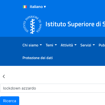
Salta al Contenuto
Salta al Footer
Istituto Superiore di 
Chi siamo
Temi
Attività
Servizi
Pub
Protezione dei dati
Risultati della Ricerca - Ar
Ricerca