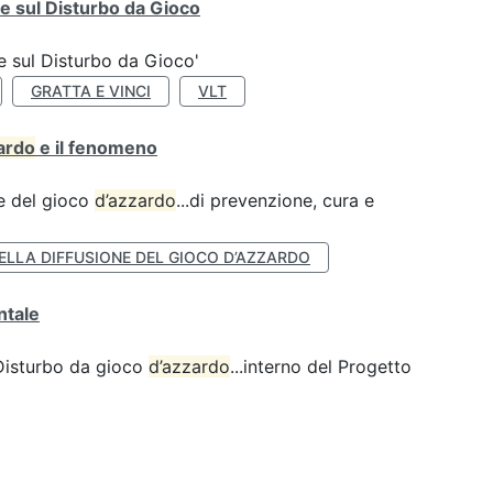
e sul Disturbo da Gioco
e sul Disturbo da Gioco'
GRATTA E VINCI
VLT
ardo
e il fenomeno
ne del gioco
d’azzardo
...di prevenzione, cura e
ELLA DIFFUSIONE DEL GIOCO D’AZZARDO
ntale
 Disturbo da gioco
d’azzardo
...interno del Progetto