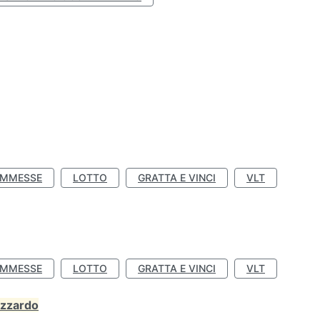
MMESSE
LOTTO
GRATTA E VINCI
VLT
MMESSE
LOTTO
GRATTA E VINCI
VLT
azzardo