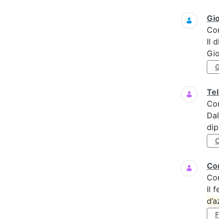
Gi
Co
Il 
Gi
Tel
Co
Dal
di
Cor
Co
Il 
d’a