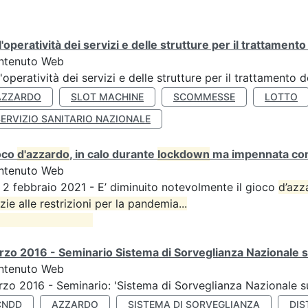
l'operatività dei servizi e delle strutture per il trattament
ntenuto Web
l'operatività dei servizi e delle strutture per il trattamento
AZZARDO
SLOT MACHINE
SCOMMESSE
LOTTO
SERVIZIO SANITARIO NAZIONALE
oco
d'azzardo
, in calo durante
lockdown
ma impennata con 
ntenuto Web
, 2 febbraio 2021 - E’ diminuito notevolmente il gioco
d’azz
zie alle restrizioni per la pandemia...

zo 2016 - Seminario Sistema di Sorveglianza Nazionale s
ntenuto Web
zo 2016 - Seminario: 'Sistema di Sorveglianza Nazionale 
CNDD
AZZARDO
SISTEMA DI SORVEGLIANZA
DIS