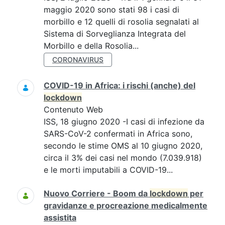
maggio 2020 sono stati 98 i casi di
morbillo e 12 quelli di rosolia segnalati al
Sistema di Sorveglianza Integrata del
Morbillo e della Rosolia...
CORONAVIRUS
COVID-19 in Africa: i rischi (anche) del
lockdown
Contenuto Web
ISS, 18 giugno 2020 -I casi di infezione da
SARS-CoV-2 confermati in Africa sono,
secondo le stime OMS al 10 giugno 2020,
circa il 3% dei casi nel mondo (7.039.918)
e le morti imputabili a COVID-19...
Nuovo Corriere - Boom da
lockdown
per
gravidanze e procreazione medicalmente
assistita