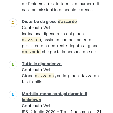
dell’epidemia (es. in termini di numero di
casi, ammissioni in ospedale e decessi...
Disturbo da gioco
d'azzardo
Contenuto Web
Indica una dipendenza dal gioco
d'azzardo
, ossia un comportamento
persistente o ricorrente...legato al gioco
d’azzardo
che porta la persona che ne...
Tutte le dipendenze
Contenuto Web
Gioco
d'azzardo
/cndd-gioco-dazzardo-
fas fa-pills .
Morbillo, meno contagi durante il
lockdown
Contenuto Web
ISS, 2 luglio 2020 - Tra il 1 gennaio e il 31