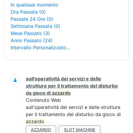
In qualsiasi momento
Ora Passata
(0)
Passate 24 Ore
(0)
Settimana Passata
(0)
Mese Passato
(3)
Anno Passato
(24)
Intervallo Personalizzato…
Ricerca
sull'operatività dei servizi e delle
strutture per il trattamento del disturbo
da gioco di
azzardo
Contenuto Web
sull'operatività dei servizi e delle strutture
per il trattamento del disturbo da gioco di
azzardo
AZZARDO
SLOT MACHINE