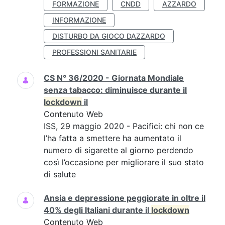
FORMAZIONE
CNDD
AZZARDO
INFORMAZIONE
DISTURBO DA GIOCO DAZZARDO
PROFESSIONI SANITARIE
CS N° 36/2020 - Giornata Mondiale
senza tabacco: diminuisce durante il
lockdown
il
Contenuto Web
ISS, 29 maggio 2020 - Pacifici: chi non ce
l’ha fatta a smettere ha aumentato il
numero di sigarette al giorno perdendo
così l’occasione per migliorare il suo stato
di salute
Ansia e depressione peggiorate in oltre il
40% degli Italiani durante il
lockdown
Contenuto Web