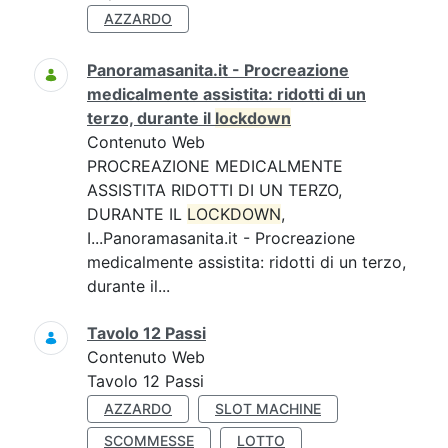
AZZARDO
Panoramasanita.it - Procreazione
medicalmente assistita: ridotti di un
terzo, durante il
lockdown
Contenuto Web
PROCREAZIONE MEDICALMENTE
ASSISTITA RIDOTTI DI UN TERZO,
DURANTE IL
LOCKDOWN
,
I...Panoramasanita.it - Procreazione
medicalmente assistita: ridotti di un terzo,
durante il...
Tavolo 12 Passi
Contenuto Web
Tavolo 12 Passi
AZZARDO
SLOT MACHINE
SCOMMESSE
LOTTO