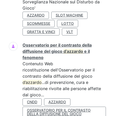
Sorveglianza Nazionale sul Disturbo da
Gioco'
AZZARDO
SLOT MACHINE
SCOMMESSE
LOTTO
GRATTA E VINCI
VLT
Osservatorio per il contrasto della
diffusione del gioco
d’azzardo
e il
fenomeno
Contenuto Web
ricostituzione dell'Osservatorio per il
contrasto della diffusione del gioco
d’azzardo
...di prevenzione, cura e
riabilitazione rivolte alle persone affette
dal gioco...
CNDD
AZZARDO
OSSERVATORIO PER IL CONTRASTO
DELLA DIFFUSIONE DEL GIOCO