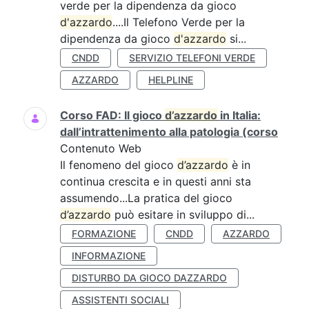
verde per la dipendenza da gioco
d'azzardo
....Il Telefono Verde per la
dipendenza da gioco
d'azzardo
si...
CNDD
SERVIZIO TELEFONI VERDE
AZZARDO
HELPLINE
Corso FAD: Il gioco
d’azzardo
in Italia:
dall’intrattenimento alla patologia (corso
Contenuto Web
Il fenomeno del gioco
d’azzardo
è in
continua crescita e in questi anni sta
assumendo...La pratica del gioco
d’azzardo
può esitare in sviluppo di...
FORMAZIONE
CNDD
AZZARDO
INFORMAZIONE
DISTURBO DA GIOCO DAZZARDO
ASSISTENTI SOCIALI