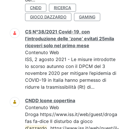
CNDD
RICERCA
GIOCO DAZZARDO
GAMING
CS N°38/2021 Covid-19, con
l’introduzione delle ‘zone’ evitati 25mila
ricoveri solo nel primo mese
Contenuto Web
ISS, 2 agosto 2021 - Le misure introdotte
lo scorso autunno con il DPCM del 3
novembre 2020 per mitigare l’epidemia di
COVID-19 in Italia hanno permesso di
ridurre la trasmissibilità (Rt) di...
CNDD Icone copertina
Contenuto Web
Droga https://www.iss.it/web/guest/droga
fas fa-dice Il disturbo da gioco
d'azzardo
...https://www.iss.it/web/guest/il-