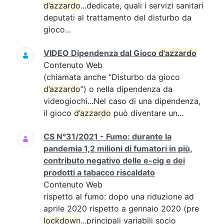
d’azzardo
...dedicate, quali i servizi sanitari
deputati al trattamento del disturbo da
gioco...
VIDEO Dipendenza dal Gioco
d'azzardo
Contenuto Web
(chiamata anche “Disturbo da gioco
d’azzardo
”) o nella dipendenza da
videogiochi...Nel caso di una dipendenza,
il gioco
d’azzardo
può diventare un...
CS N°31/2021 - Fumo: durante la
pandemia 1,2 milioni di fumatori in più,
contributo negativo delle e-cig e dei
prodotti a tabacco riscaldato
Contenuto Web
rispetto al fumo: dopo una riduzione ad
aprile 2020 rispetto a gennaio 2020 (pre
lockdown
...principali variabili socio