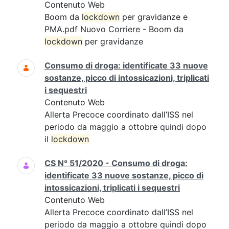
Contenuto Web
Boom da
lockdown
per gravidanze e
PMA.pdf Nuovo Corriere - Boom da
lockdown
per gravidanze
Consumo di droga: identificate 33 nuove
sostanze, picco di intossicazioni, triplicati
i sequestri
Contenuto Web
Allerta Precoce coordinato dall’ISS nel
periodo da maggio a ottobre quindi dopo
il
lockdown
CS N° 51/2020 - Consumo di droga:
identificate 33 nuove sostanze, picco di
intossicazioni, triplicati i sequestri
Contenuto Web
Allerta Precoce coordinato dall’ISS nel
periodo da maggio a ottobre quindi dopo