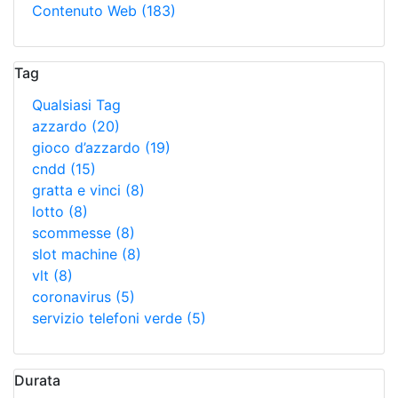
Contenuto Web
(183)
Tag
Qualsiasi Tag
azzardo
(20)
gioco d’azzardo
(19)
cndd
(15)
gratta e vinci
(8)
lotto
(8)
scommesse
(8)
slot machine
(8)
vlt
(8)
coronavirus
(5)
servizio telefoni verde
(5)
Durata