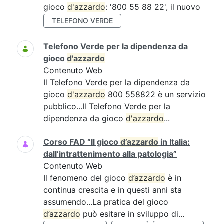
gioco
d'azzardo
: '800 55 88 22', il nuovo
TELEFONO VERDE
Telefono Verde per la dipendenza da
gioco
d'azzardo
Contenuto Web
Il Telefono Verde per la dipendenza da
gioco
d'azzardo
800 558822 è un servizio
pubblico...Il Telefono Verde per la
dipendenza da gioco
d'azzardo
...
Corso FAD “Il gioco
d’azzardo
in Italia:
dall’intrattenimento alla patologia”
Contenuto Web
Il fenomeno del gioco
d’azzardo
è in
continua crescita e in questi anni sta
assumendo...La pratica del gioco
d’azzardo
può esitare in sviluppo di...