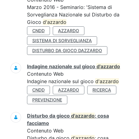
Marzo 2016 - Seminario: 'Sistema di
Sorveglianza Nazionale sul Disturbo da
Gioco
d'azzardo
CNDD
AZZARDO
SISTEMA DI SORVEGLIANZA
DISTURBO DA GIOCO DAZZARDO
Indagine nazionale sul gioco
d'azzardo
Contenuto Web
Indagine nazionale sul gioco
d'azzardo
CNDD
AZZARDO
RICERCA
PREVENZIONE
Disturbo da gioco
d'azzardo
: cosa
facciamo
Contenuto Web
Disturbo da gioco
d'azzardo
: cosa