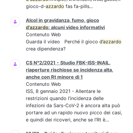
gioco-d-
azzardo
fas fa-pills...
Alcol in gravidanza, fumo, gioco
d'azzardo
: alcuni video informativi
Contenuto Web
Guarda il video Perché il gioco
d’azzardo
crea dipendenza?
CS N°2/2021 - Studio FBK-ISS-INAIL,
riaperture rischiose se incidenza alta,
anche con Rt minore di 1
Contenuto Web
ISS, 8 gennaio 2021 - Allentare le
restrizioni quando l’incidenza delle
infezioni da Sars-CoV-2 è ancora alta può
portare ad un rapido nuovo picco dei casi,
e quindi dei ricoveri, anche se l’Rt è...