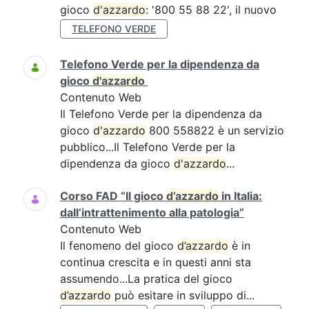
gioco
d'azzardo
: '800 55 88 22', il nuovo
TELEFONO VERDE
Telefono Verde per la dipendenza da
gioco
d'azzardo
Contenuto Web
Il Telefono Verde per la dipendenza da
gioco
d'azzardo
800 558822 è un servizio
pubblico...Il Telefono Verde per la
dipendenza da gioco
d'azzardo
...
Corso FAD “Il gioco
d’azzardo
in Italia:
dall’intrattenimento alla patologia”
Contenuto Web
Il fenomeno del gioco
d’azzardo
è in
continua crescita e in questi anni sta
assumendo...La pratica del gioco
d’azzardo
può esitare in sviluppo di...