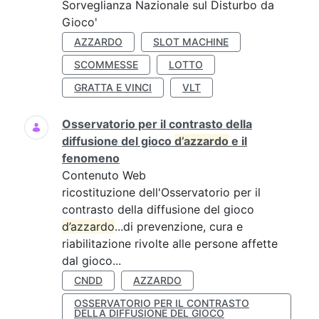
Sorveglianza Nazionale sul Disturbo da
Gioco'
AZZARDO
SLOT MACHINE
SCOMMESSE
LOTTO
GRATTA E VINCI
VLT
Osservatorio per il contrasto della
diffusione del gioco
d’azzardo
e il
fenomeno
Contenuto Web
ricostituzione dell'Osservatorio per il
contrasto della diffusione del gioco
d’azzardo
...di prevenzione, cura e
riabilitazione rivolte alle persone affette
dal gioco...
CNDD
AZZARDO
OSSERVATORIO PER IL CONTRASTO
DELLA DIFFUSIONE DEL GIOCO