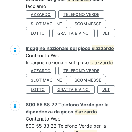
facciamo
AZZARDO
TELEFONO VERDE
SLOT MACHINE
SCOMMESSE
LOTTO
GRATTA E VINCI
VLT
Indagine nazionale sul gioco
d'azzardo
Contenuto Web
Indagine nazionale sul gioco
d'azzardo
AZZARDO
TELEFONO VERDE
SLOT MACHINE
SCOMMESSE
LOTTO
GRATTA E VINCI
VLT
800 55 88 22 Telefono Verde per la
dipendenza da gioco
d'azzardo
Contenuto Web
800 55 88 22 Telefono Verde per la