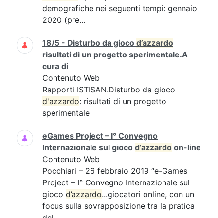
demografiche nei seguenti tempi: gennaio
2020 (pre...
18/5 - Disturbo da gioco
d’azzardo
risultati di un progetto sperimentale.A
cura di
Contenuto Web
Rapporti ISTISAN.Disturbo da gioco
d'azzardo
: risultati di un progetto
sperimentale
eGames Project – I° Convegno
Internazionale sul gioco
d’azzardo
on-line
Contenuto Web
Pocchiari – 26 febbraio 2019 “e-Games
Project – I° Convegno Internazionale sul
gioco
d’azzardo
...giocatori online, con un
focus sulla sovrapposizione tra la pratica
del...