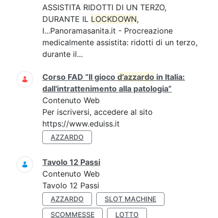
ASSISTITA RIDOTTI DI UN TERZO,
DURANTE IL
LOCKDOWN
,
I...Panoramasanita.it - Procreazione
medicalmente assistita: ridotti di un terzo,
durante il...
Corso FAD “Il gioco
d’azzardo
in Italia:
dall'intrattenimento alla patologia”
Contenuto Web
Per iscriversi, accedere al sito
https://www.eduiss.it
AZZARDO
Tavolo 12 Passi
Contenuto Web
Tavolo 12 Passi
AZZARDO
SLOT MACHINE
SCOMMESSE
LOTTO