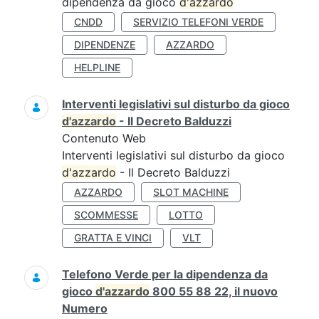
dipendenza da gioco
d'azzardo
CNDD
SERVIZIO TELEFONI VERDE
DIPENDENZE
AZZARDO
HELPLINE
Interventi legislativi sul disturbo da gioco
d'azzardo
- Il Decreto Balduzzi
Contenuto Web
Interventi legislativi sul disturbo da gioco
d'azzardo
- Il Decreto Balduzzi
AZZARDO
SLOT MACHINE
SCOMMESSE
LOTTO
GRATTA E VINCI
VLT
Telefono Verde per la dipendenza da
gioco
d'azzardo
800 55 88 22, il nuovo
Numero