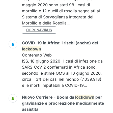
maggio 2020 sono stati 98 i casi di
morbillo e 12 quelli di rosolia segnalati al
Sistema di Sorveglianza Integrata del
Morbillo e della Rosolia...
CORONAVIRUS
COVID-19 in Africa: i rischi (anche) del
lockdown
Contenuto Web
ISS, 18 giugno 2020 -I casi di infezione da
SARS-CoV-2 confermati in Africa sono,
secondo le stime OMS al 10 giugno 2020,
circa il 3% dei casi nel mondo (7.039.918)
e le morti imputabili a COVID-19...
Nuovo Corriere - Boom da
lockdown
per
gravidanze e procreazione medicalmente
assistita