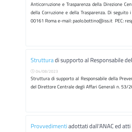
Anticorruzione e Trasparenza della Direzione Cen
della Corruzione e della Trasparenza. Di seguito i
00161 Roma e-mail: paolo.bottino@iss.it PEC: resp.
Struttura
di supporto al Responsabile del
04/08/2023
Struttura di supporto al Responsabile della Preven
del Direttore Centrale degli Affari Generali n. 53
Provvedimenti
adottati dall'ANAC ed att