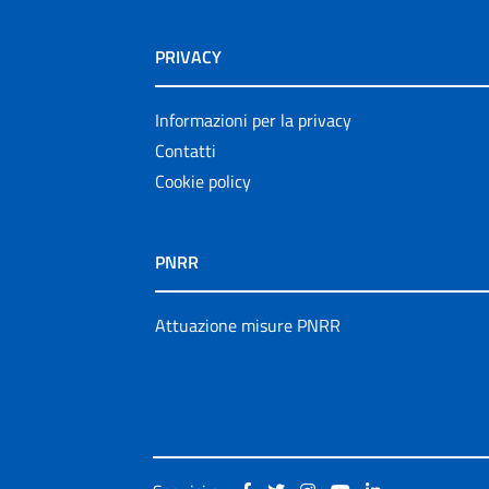
PRIVACY
Informazioni per la privacy
Contatti
Cookie policy
PNRR
Attuazione misure PNRR