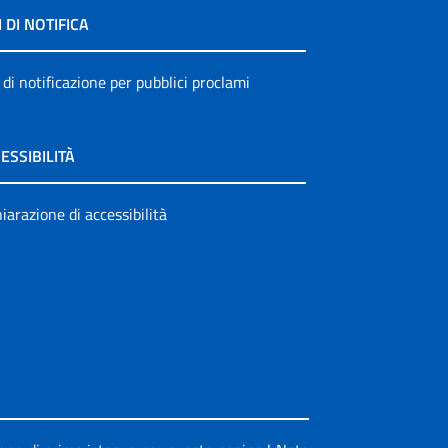
I DI NOTIFICA
 di notificazione per pubblici proclami
ESSIBILITÀ
iarazione di accessibilità