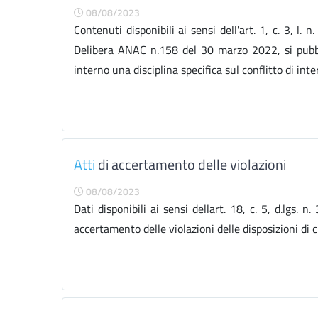
08/08/2023
Contenuti disponibili ai sensi dell'art. 1, c. 3,
Delibera ANAC n.158 del 30 marzo 2022, si pubbli
interno una disciplina specifica sul conflitto di int
Atti
di accertamento delle violazioni
08/08/2023
Dati disponibili ai sensi dellart. 18, c. 5, d.l
accertamento delle violazioni delle disposizioni di c