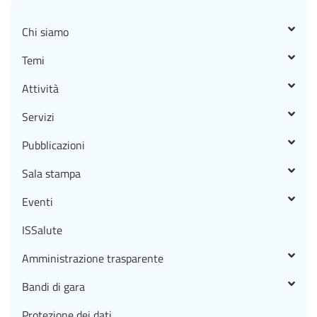
Chi siamo
Temi
Attività
Servizi
Pubblicazioni
Sala stampa
Eventi
ISSalute
Amministrazione trasparente
Bandi di gara
Protezione dei dati