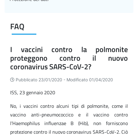
FAQ
I vaccini contro la polmonite
proteggono contro il nuovo
coronavirus SARS-CoV-2?
Pubblicato 23/01/2020 -
Modificato 01/04/2020
ISS, 23 gennaio 2020
No, i vaccini contro alcuni tipi di polmonite, come il
vaccino anti-pneumococcico e il vaccino contro
l’Haemophilus influenzae B (Hib), non forniscono
protezione contro il nuovo coronavirus SARS-CoV-2. Ciò