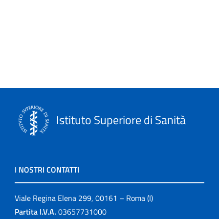
Istituto Superiore di Sanità
I NOSTRI CONTATTI
Viale Regina Elena 299, 00161 – Roma (I)
Partita I.V.A.
03657731000