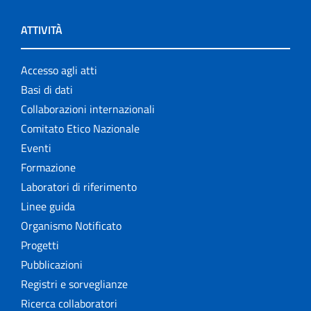
ATTIVITÀ
Accesso agli atti
Basi di dati
Collaborazioni internazionali
Comitato Etico Nazionale
Eventi
Formazione
Laboratori di riferimento
Linee guida
Organismo Notificato
Progetti
Pubblicazioni
Registri e sorveglianze
Ricerca collaboratori