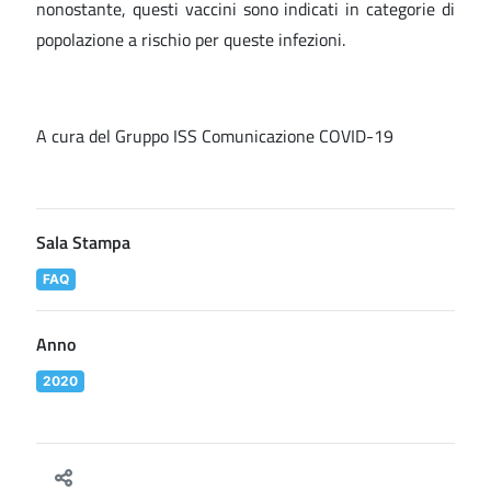
nonostante, questi vaccini sono indicati in categorie di
popolazione a rischio per queste infezioni.
A cura del Gruppo ISS Comunicazione COVID-19
Sala Stampa
FAQ
Anno
2020