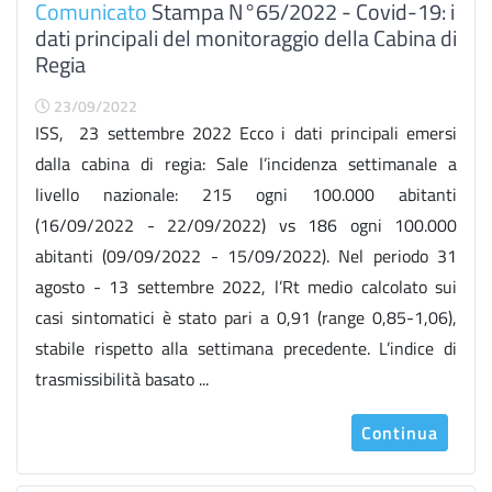
Comunicato
Stampa N°65/2022 - Covid-19: i
dati principali del monitoraggio della Cabina di
Regia
23/09/2022
ISS, 23 settembre 2022 Ecco i dati principali emersi
dalla cabina di regia: Sale l’incidenza settimanale a
livello nazionale: 215 ogni 100.000 abitanti
(16/09/2022 - 22/09/2022) vs 186 ogni 100.000
abitanti (09/09/2022 - 15/09/2022). Nel periodo 31
agosto - 13 settembre 2022, l’Rt medio calcolato sui
casi sintomatici è stato pari a 0,91 (range 0,85-1,06),
stabile rispetto alla settimana precedente. L’indice di
trasmissibilità basato ...
Continua