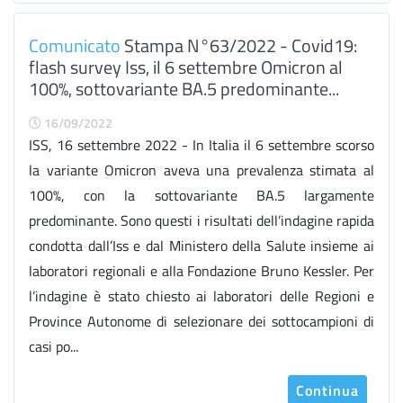
Comunicato
Stampa N°63/2022 - Covid19:
flash survey Iss, il 6 settembre Omicron al
100%, sottovariante BA.5 predominante...
16/09/2022
ISS, 16 settembre 2022 - In Italia il 6 settembre scorso
la variante Omicron aveva una prevalenza stimata al
100%, con la sottovariante BA.5 largamente
predominante. Sono questi i risultati dell’indagine rapida
condotta dall’Iss e dal Ministero della Salute insieme ai
laboratori regionali e alla Fondazione Bruno Kessler. Per
l’indagine è stato chiesto ai laboratori delle Regioni e
Province Autonome di selezionare dei sottocampioni di
casi po...
Continua