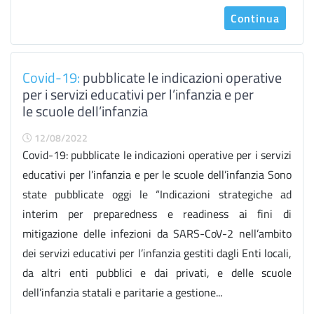
Continua
Covid-19:
pubblicate le indicazioni operative
per i servizi educativi per l’infanzia e per
le scuole dell’infanzia
12/08/2022
Covid-19: pubblicate le indicazioni operative per i servizi
educativi per l’infanzia e per le scuole dell’infanzia Sono
state pubblicate oggi le “Indicazioni strategiche ad
interim per preparedness e readiness ai fini di
mitigazione delle infezioni da SARS-CoV-2 nell’ambito
dei servizi educativi per l’infanzia gestiti dagli Enti locali,
da altri enti pubblici e dai privati, e delle scuole
dell’infanzia statali e paritarie a gestione...