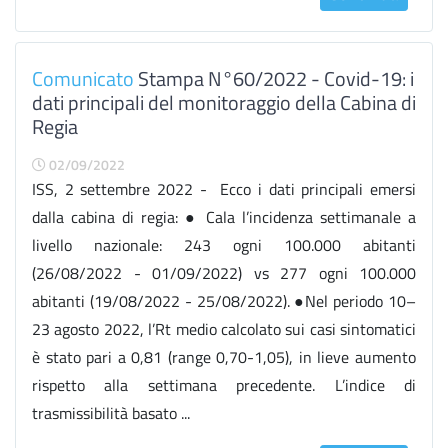
Comunicato
Stampa N°60/2022 - Covid-19: i
dati principali del monitoraggio della Cabina di
Regia
02/09/2022
ISS, 2 settembre 2022 - Ecco i dati principali emersi
dalla cabina di regia: ● Cala l’incidenza settimanale a
livello nazionale: 243 ogni 100.000 abitanti
(26/08/2022 - 01/09/2022) vs 277 ogni 100.000
abitanti (19/08/2022 - 25/08/2022). ●Nel periodo 10–
23 agosto 2022, l’Rt medio calcolato sui casi sintomatici
è stato pari a 0,81 (range 0,70-1,05), in lieve aumento
rispetto alla settimana precedente. L’indice di
trasmissibilità basato ...