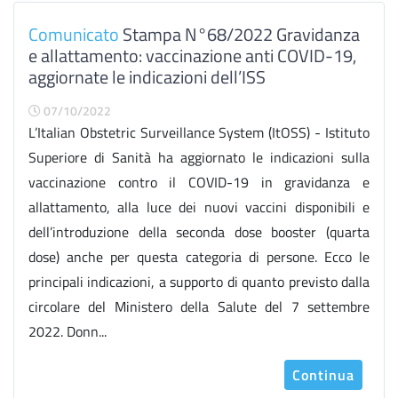
Comunicato
Stampa N°68/2022 Gravidanza
e allattamento: vaccinazione anti COVID-19,
aggiornate le indicazioni dell’ISS
07/10/2022
L’Italian Obstetric Surveillance System (ItOSS) - Istituto
Superiore di Sanità ha aggiornato le indicazioni sulla
vaccinazione contro il COVID-19 in gravidanza e
allattamento, alla luce dei nuovi vaccini disponibili e
dell’introduzione della seconda dose booster (quarta
dose) anche per questa categoria di persone. Ecco le
principali indicazioni, a supporto di quanto previsto dalla
circolare del Ministero della Salute del 7 settembre
2022. Donn...
Continua