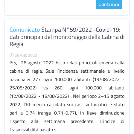
Continua
Comunicato
Stampa N°59/2022 -Covid-19: i
dati principali del monitoraggio della Cabina di
Regia
26/08/2022
ISS, 26 agosto 2022 Ecco i dati principali emersi dalla
cabina di regia: Sale l’incidenza settimanale a livello
nazionale: 277 ogni 100.000 abitanti (19/08/2022 -
25/08/2022) vs 260 ogni 100.000 abitanti
(12/08/2022 - 18/08/2022) . Nel periodo 2–15 agosto
2022, l’Rt medio calcolato sui casi sintomatici è stato
pari a 0,74 (range 0,71-0,77), in lieve diminuzione
rispetto alla settimana precedente. L’indice di
trasmissibilità basato s...