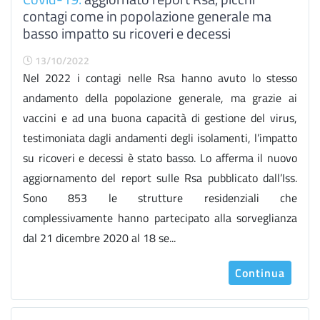
contagi come in popolazione generale ma
basso impatto su ricoveri e decessi
13/10/2022
Nel 2022 i contagi nelle Rsa hanno avuto lo stesso
andamento della popolazione generale, ma grazie ai
vaccini e ad una buona capacità di gestione del virus,
testimoniata dagli andamenti degli isolamenti, l’impatto
su ricoveri e decessi è stato basso. Lo afferma il nuovo
aggiornamento del report sulle Rsa pubblicato dall’Iss.
Sono 853 le strutture residenziali che
complessivamente hanno partecipato alla sorveglianza
dal 21 dicembre 2020 al 18 se...
Continua