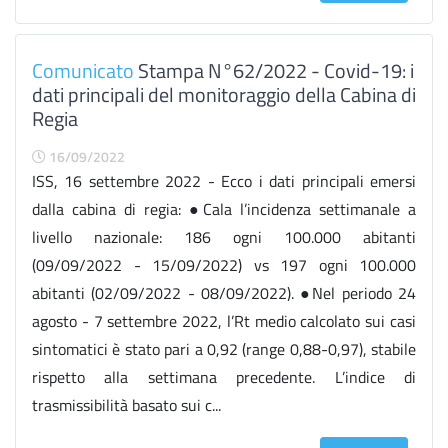
Comunicato
Stampa N°62/2022 - Covid-19: i
dati principali del monitoraggio della Cabina di
Regia
16/09/2022
ISS, 16 settembre 2022 - Ecco i dati principali emersi
dalla cabina di regia: ●Cala l’incidenza settimanale a
livello nazionale: 186 ogni 100.000 abitanti
(09/09/2022 - 15/09/2022) vs 197 ogni 100.000
abitanti (02/09/2022 - 08/09/2022). ●Nel periodo 24
agosto - 7 settembre 2022, l’Rt medio calcolato sui casi
sintomatici è stato pari a 0,92 (range 0,88-0,97), stabile
rispetto alla settimana precedente. L’indice di
trasmissibilità basato sui c...