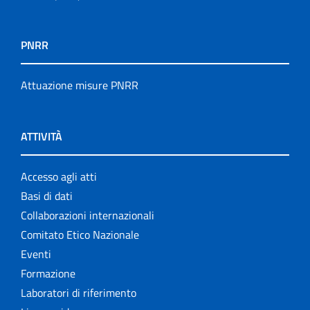
PNRR
Attuazione misure PNRR
ATTIVITÀ
Accesso agli atti
Basi di dati
Collaborazioni internazionali
Comitato Etico Nazionale
Eventi
Formazione
Laboratori di riferimento