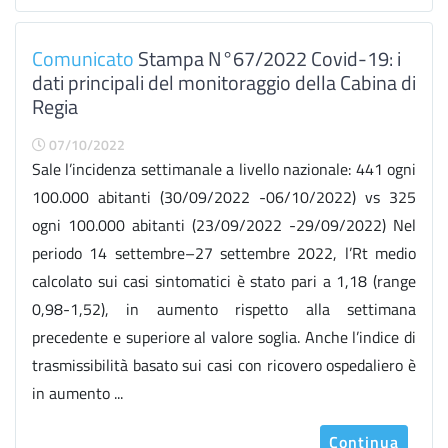
Comunicato
Stampa N°67/2022 Covid-19: i
dati principali del monitoraggio della Cabina di
Regia
07/10/2022
Sale l’incidenza settimanale a livello nazionale: 441 ogni
100.000 abitanti (30/09/2022 -06/10/2022) vs 325
ogni 100.000 abitanti (23/09/2022 -29/09/2022) Nel
periodo 14 settembre–27 settembre 2022, l’Rt medio
calcolato sui casi sintomatici è stato pari a 1,18 (range
0,98-1,52), in aumento rispetto alla settimana
precedente e superiore al valore soglia. Anche l’indice di
trasmissibilità basato sui casi con ricovero ospedaliero è
in aumento ...
Continua