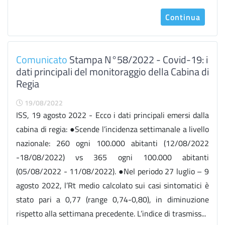
Continua
Comunicato
Stampa N°58/2022 - Covid-19: i
dati principali del monitoraggio della Cabina di
Regia
19/08/2022
ISS, 19 agosto 2022 - Ecco i dati principali emersi dalla
cabina di regia: ●Scende l’incidenza settimanale a livello
nazionale: 260 ogni 100.000 abitanti (12/08/2022
-18/08/2022) vs 365 ogni 100.000 abitanti
(05/08/2022 - 11/08/2022). ●Nel periodo 27 luglio – 9
agosto 2022, l’Rt medio calcolato sui casi sintomatici è
stato pari a 0,77 (range 0,74-0,80), in diminuzione
rispetto alla settimana precedente. L’indice di trasmiss...