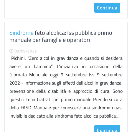
Continua
Sindrome
feto alcolica: Iss pubblica primo
manuale per famiglie e operatori
09/09/2022
Pichini: “Zero alcol in gravidanza e quando si desidera
avere un bambino” L’iniziativa in occasione della
Giornata Mondiale oggi 9 settembre Iss 9 settembre
2022 - Informazione sugli effetti dell’alcol in gravidanza,
prevenzione della disabilità e approccio di cura. Sono
questi i temi trattati nel primo manuale Prendersi cura
della FASD. Manuale per conoscere una sindrome quasi
invisibile dedicato alla sindrome feto alcolica pubblica...
Continua