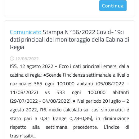
Continua
Comunicato
Stampa N°56/2022 Covid-19: i
dati principali del monitoraggio della Cabina di
Regia
12/08/2022
ISS, 12 agosto 2022 - Ecco i dati principali emersi dalla
cabina di regia: ●Scende l’incidenza settimanale a livello
nazionale: 365 ogni 100.000 abitanti (05/08/2022 -
11/08/2022) vs 533 ogni 100.000 abitanti
(29/07/2022 - 04/08/2022). ● Nel periodo 20 luglio – 2
agosto 2022, l’Rt medio calcolato sui casi sintomatici è
stato pari a 0,81 (range 0,78-0,85), in diminuzione
rispetto alla settimana precedente. L’indice di
trasmissibi...