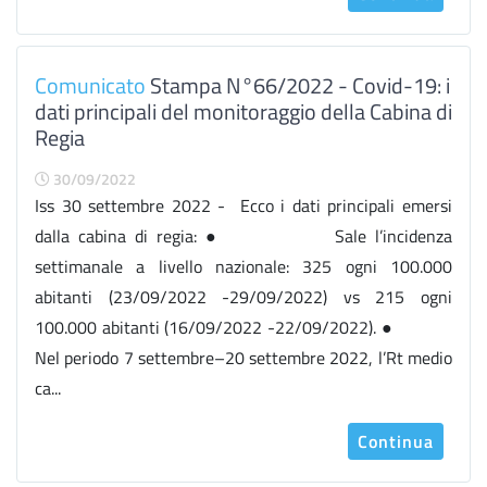
Comunicato
Stampa N°66/2022 - Covid-19: i
dati principali del monitoraggio della Cabina di
Regia
30/09/2022
Iss 30 settembre 2022 - Ecco i dati principali emersi
dalla cabina di regia: ● Sale l’incidenza
settimanale a livello nazionale: 325 ogni 100.000
abitanti (23/09/2022 -29/09/2022) vs 215 ogni
100.000 abitanti (16/09/2022 -22/09/2022). ●
Nel periodo 7 settembre–20 settembre 2022, l’Rt medio
ca...
Continua