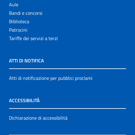
Aule
Bandi e concorsi
Biblioteca
Patrocini
Tariffe dei servizi a terzi
ATTI DI NOTIFICA
Atti di notificazione per pubblici proclami
ACCESSIBILITÀ
Dichiarazione di accessibilità