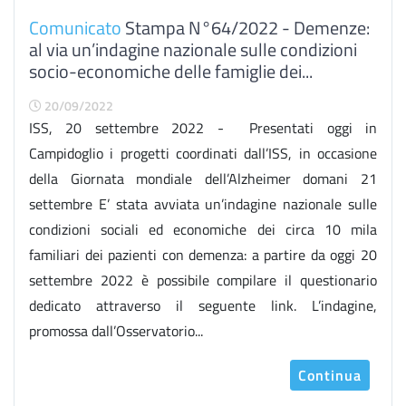
Comunicato
Stampa N°64/2022 - Demenze:
al via un’indagine nazionale sulle condizioni
socio-economiche delle famiglie dei...
20/09/2022
ISS, 20 settembre 2022 - Presentati oggi in
Campidoglio i progetti coordinati dall’ISS, in occasione
della Giornata mondiale dell’Alzheimer domani 21
settembre E’ stata avviata un’indagine nazionale sulle
condizioni sociali ed economiche dei circa 10 mila
familiari dei pazienti con demenza: a partire da oggi 20
settembre 2022 è possibile compilare il questionario
dedicato attraverso il seguente link. L’indagine,
promossa dall’Osservatorio...
Continua