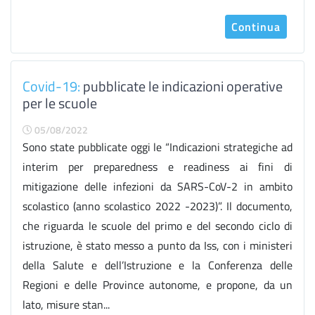
Continua
Covid-19:
pubblicate le indicazioni operative
per le scuole
05/08/2022
Sono state pubblicate oggi le “Indicazioni strategiche ad
interim per preparedness e readiness ai fini di
mitigazione delle infezioni da SARS-CoV-2 in ambito
scolastico (anno scolastico 2022 -2023)”. Il documento,
che riguarda le scuole del primo e del secondo ciclo di
istruzione, è stato messo a punto da Iss, con i ministeri
della Salute e dell’Istruzione e la Conferenza delle
Regioni e delle Province autonome, e propone, da un
lato, misure stan...