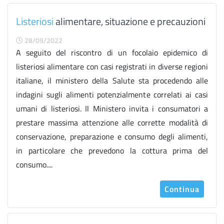
Listeriosi
alimentare, situazione e precauzioni
28/09/2022
A seguito del riscontro di un focolaio epidemico di
listeriosi alimentare con casi registrati in diverse regioni
italiane, il ministero della Salute sta procedendo alle
indagini sugli alimenti potenzialmente correlati ai casi
umani di listeriosi. Il Ministero invita i consumatori a
prestare massima attenzione alle corrette modalità di
conservazione, preparazione e consumo degli alimenti,
in particolare che prevedono la cottura prima del
consumo....
Continua