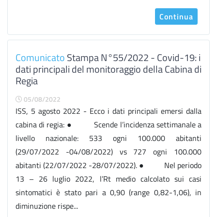
Continua
Comunicato
Stampa N°55/2022 - Covid-19: i
dati principali del monitoraggio della Cabina di
Regia
05/08/2022
ISS, 5 agosto 2022 - Ecco i dati principali emersi dalla
cabina di regia: ● Scende l’incidenza settimanale a
livello nazionale: 533 ogni 100.000 abitanti
(29/07/2022 -04/08/2022) vs 727 ogni 100.000
abitanti (22/07/2022 -28/07/2022). ● Nel periodo
13 – 26 luglio 2022, l’Rt medio calcolato sui casi
sintomatici è stato pari a 0,90 (range 0,82-1,06), in
diminuzione rispe...