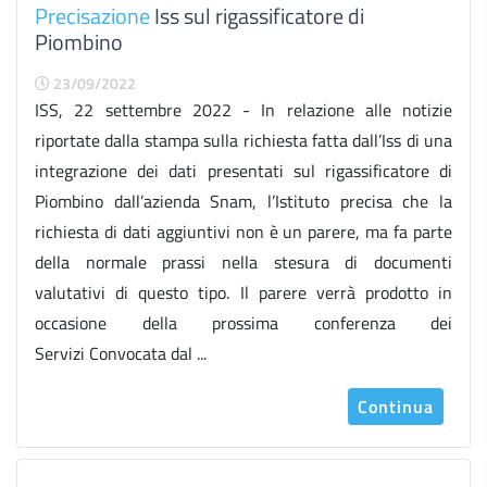
Precisazione
Iss sul rigassificatore di
Piombino
23/09/2022
ISS, 22 settembre 2022 - In relazione alle notizie
riportate dalla stampa sulla richiesta fatta dall’Iss di una
integrazione dei dati presentati sul rigassificatore di
Piombino dall’azienda Snam, l’Istituto precisa che la
richiesta di dati aggiuntivi non è un parere, ma fa parte
della normale prassi nella stesura di documenti
valutativi di questo tipo. Il parere verrà prodotto in
occasione della prossima conferenza dei
Servizi Convocata dal ...
Continua