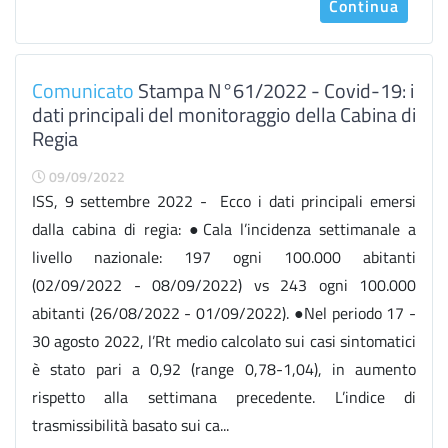
Continua
Comunicato
Stampa N°61/2022 - Covid-19: i
dati principali del monitoraggio della Cabina di
Regia
09/09/2022
ISS, 9 settembre 2022 - Ecco i dati principali emersi
dalla cabina di regia: ●Cala l’incidenza settimanale a
livello nazionale: 197 ogni 100.000 abitanti
(02/09/2022 - 08/09/2022) vs 243 ogni 100.000
abitanti (26/08/2022 - 01/09/2022). ●Nel periodo 17 -
30 agosto 2022, l’Rt medio calcolato sui casi sintomatici
è stato pari a 0,92 (range 0,78-1,04), in aumento
rispetto alla settimana precedente. L’indice di
trasmissibilità basato sui ca...