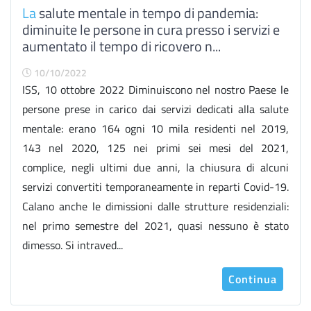
La
salute mentale in tempo di pandemia:
diminuite le persone in cura presso i servizi e
aumentato il tempo di ricovero n...
10/10/2022
ISS, 10 ottobre 2022 Diminuiscono nel nostro Paese le
persone prese in carico dai servizi dedicati alla salute
mentale: erano 164 ogni 10 mila residenti nel 2019,
143 nel 2020, 125 nei primi sei mesi del 2021,
complice, negli ultimi due anni, la chiusura di alcuni
servizi convertiti temporaneamente in reparti Covid-19.
Calano anche le dimissioni dalle strutture residenziali:
nel primo semestre del 2021, quasi nessuno è stato
dimesso. Si intraved...
Continua