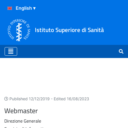
Istituto Superiore di Sanità
Contatti
Published 12/12/2019 -
Edited 16/08/2023
Webmaster
Direzione Generale