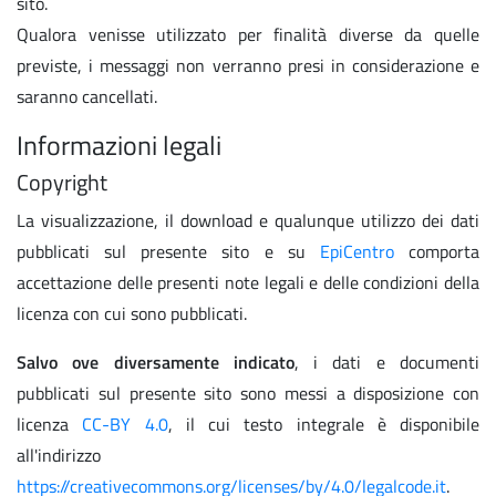
sito.
Qualora venisse utilizzato per finalità diverse da quelle
previste, i messaggi non verranno presi in considerazione e
saranno cancellati.
Informazioni legali
Copyright
La visualizzazione, il download e qualunque utilizzo dei dati
pubblicati sul presente sito e su
EpiCentro
comporta
accettazione delle presenti note legali e delle condizioni della
licenza con cui sono pubblicati.
Salvo ove diversamente indicato
, i dati e documenti
pubblicati sul presente sito sono messi a disposizione con
licenza
CC-BY 4.0
, il cui testo integrale è disponibile
all'indirizzo
https://creativecommons.org/licenses/by/4.0/legalcode.it
.