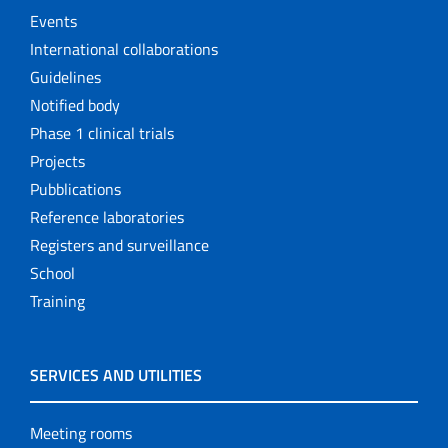
Events
International collaborations
Guidelines
Notified body
Phase 1 clinical trials
Projects
Pubblications
Reference laboratories
Registers and surveillance
School
Training
SERVICES AND UTILITIES
Meeting rooms