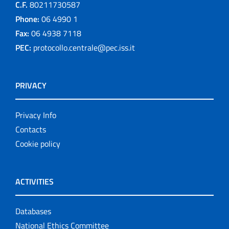
C.F.
80211730587
Phone:
06 4990 1
Fax:
06 4938 7118
PEC:
protocollo.centrale@pec.iss.it
PRIVACY
Privacy Info
Contacts
Cookie policy
ACTIVITIES
Databases
National Ethics Committee