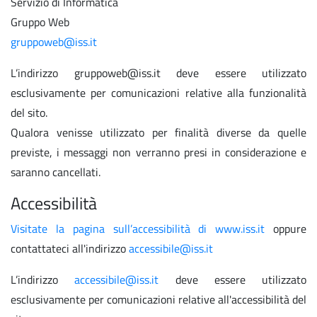
Servizio di Informatica
Gruppo Web
gruppoweb@iss.it
L’indirizzo gruppoweb@iss.it deve essere utilizzato
esclusivamente per comunicazioni relative alla funzionalità
del sito.
Qualora venisse utilizzato per finalità diverse da quelle
previste, i messaggi non verranno presi in considerazione e
saranno cancellati.
Accessibilità
Visitate la pagina sull’accessibilità di www.iss.it
oppure
contattateci all'indirizzo
accessibile@iss.it
L’indirizzo
accessibile@iss.it
deve essere utilizzato
esclusivamente per comunicazioni relative all'accessibilità del