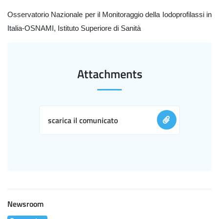
Osservatorio Nazionale per il Monitoraggio della Iodoprofilassi in
Italia-OSNAMI, Istituto Superiore di Sanità
Attachments
scarica il comunicato
Newsroom