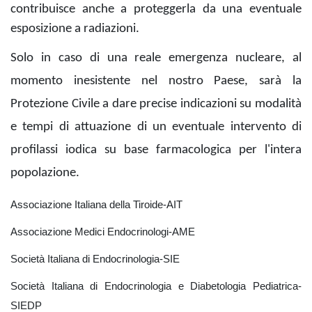
contribuisce anche a proteggerla da una eventuale
esposizione a radiazioni.
Solo in caso di una reale emergenza nucleare, al
momento inesistente nel nostro Paese, sarà la
Protezione Civile a dare precise indicazioni su modalità
e tempi di attuazione di un eventuale intervento di
profilassi iodica su base farmacologica per l'intera
popolazione.
Associazione Italiana della Tiroide-AIT
Associazione Medici Endocrinologi-AME
Società Italiana di Endocrinologia-SIE
Società Italiana di Endocrinologia e Diabetologia Pediatrica-
SIEDP