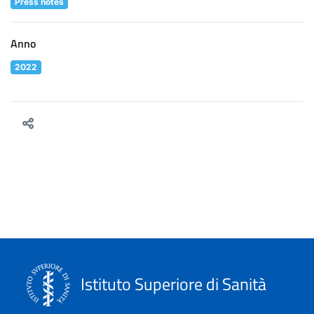
Press notes
Anno
2022
Istituto Superiore di Sanità