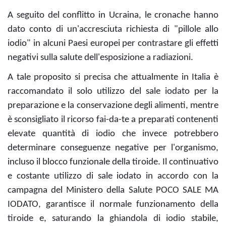
A seguito del conflitto in Ucraina, le cronache hanno
dato conto di un'accresciuta richiesta di "pillole allo
iodio" in alcuni Paesi europei per contrastare gli effetti
negativi sulla salute dell'esposizione a radiazioni.
A tale proposito si precisa che attualmente in Italia è
raccomandato il solo utilizzo del sale iodato per la
preparazione e la conservazione degli alimenti, mentre
è sconsigliato il ricorso fai-da-te a preparati contenenti
elevate quantità di iodio che invece potrebbero
determinare conseguenze negative per l'organismo,
incluso il blocco funzionale della tiroide. Il continuativo
e costante utilizzo di sale iodato in accordo con la
campagna del Ministero della Salute POCO SALE MA
IODATO, garantisce il normale funzionamento della
tiroide e, saturando la ghiandola di iodio stabile,