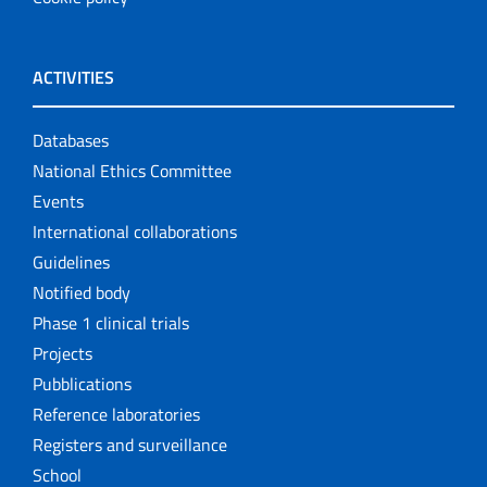
ACTIVITIES
Databases
National Ethics Committee
Events
International collaborations
Guidelines
Notified body
Phase 1 clinical trials
Projects
Pubblications
Reference laboratories
Registers and surveillance
School