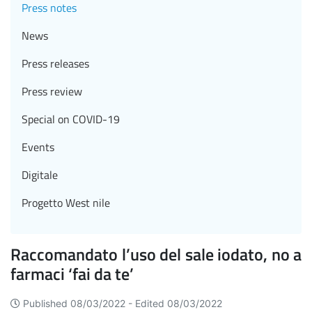
Press notes
News
Press releases
Press review
Special on COVID-19
Events
Digitale
Progetto West nile
Raccomandato l’uso del sale iodato, no a
farmaci ‘fai da te’
Published 08/03/2022 -
Edited 08/03/2022