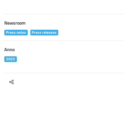
Newsroom
Press notes
Press releases
Anno
2022