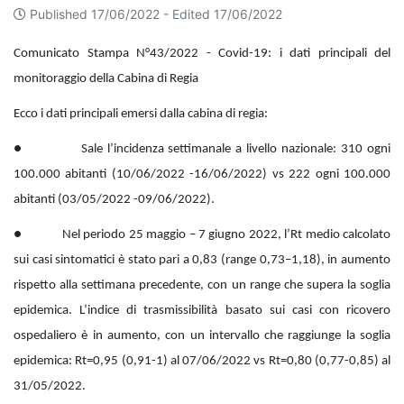
Published 17/06/2022 -
Edited 17/06/2022
Comunicato Stampa N°43/2022 -
Covid-19: i dati principali del
monitoraggio della Cabina di Regia
Ecco i dati principali emersi dalla cabina di regia:
● Sale l’incidenza settimanale a livello nazionale: 310 ogni
100.000 abitanti (10/06/2022 -16/06/2022) vs 222 ogni 100.000
abitanti (03/05/2022 -09/06/2022).
● Nel periodo 25 maggio – 7 giugno 2022, l’Rt medio calcolato
sui casi sintomatici è stato pari a 0,83 (range 0,73–1,18), in aumento
rispetto alla settimana precedente, con un range che supera la soglia
epidemica. L’indice di trasmissibilità basato sui casi con ricovero
ospedaliero è in aumento, con un intervallo che raggiunge la soglia
epidemica: Rt=0,95 (0,91-1) al 07/06/2022 vs Rt=0,80 (0,77-0,85) al
31/05/2022.