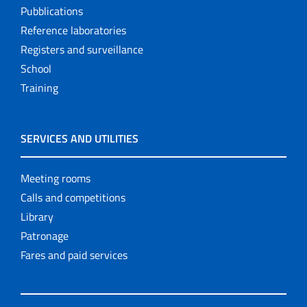
Pubblications
Reference laboratories
Registers and surveillance
School
Training
SERVICES AND UTILITIES
Meeting rooms
Calls and competitions
Library
Patronage
Fares and paid services