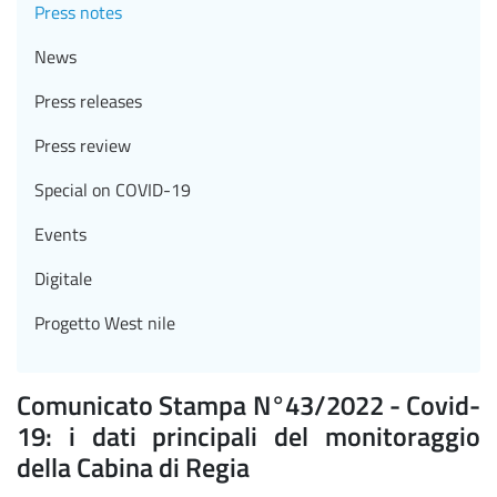
Press notes
News
Press releases
Press review
Special on COVID-19
Events
Digitale
Progetto West nile
Comunicato Stampa N°43/2022 - Covid-
19: i dati principali del monitoraggio
della Cabina di Regia