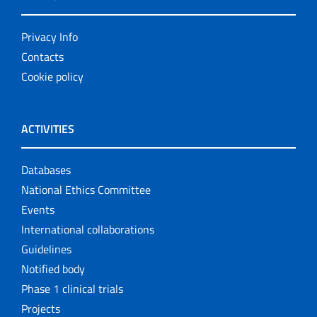
Privacy Info
Contacts
Cookie policy
ACTIVITIES
Databases
National Ethics Committee
Events
International collaborations
Guidelines
Notified body
Phase 1 clinical trials
Projects