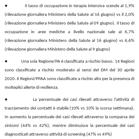
● Il tasso di occupazione in terapia intensiva scende al 1,9%
(rilevazione giornaliera Ministero della Salute al 16 giugno) vs il 2,0%
(rilevazione giornaliera Ministero della Salute al 09 giugno). Il tasso di
occupazione in aree mediche a livello nazionale sale al 6,7%
(rilevazione giornaliera Ministero della Salute al 16 giugno) vs 6,6%
(rilevazione giornaliera Ministero della Salute al 9 giugno)
● Una sola Regione/PA è classificata a rischio basso. 14 Regioni
sono classificate a rischio moderato ai sensi del DM del 30 aprile
2020. 6 Regioni/PPAA sono classificate a rischio alto per la presenza di
molteplici allerte di resilienza.
● La percentuale dei casi rilevati attraverso l’attività di
tracciamento dei contatti è stabile (10% vs 10% la scorsa settimana).
In aumento la percentuale dei casi rilevati attraverso la comparsa dei
sintomi (44% vs 42%), mentre diminuisce la percentuale dei casi
diagnosticati attraverso attività di screening (47% vs 49%)