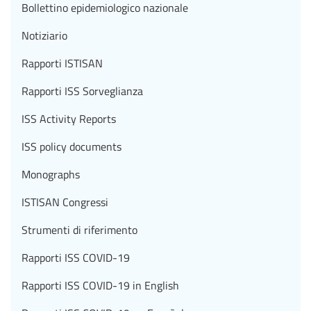
Bollettino epidemiologico nazionale
Notiziario
Rapporti ISTISAN
Rapporti ISS Sorveglianza
ISS Activity Reports
ISS policy documents
Monographs
ISTISAN Congressi
Strumenti di riferimento
Rapporti ISS COVID-19
Rapporti ISS COVID-19 in English