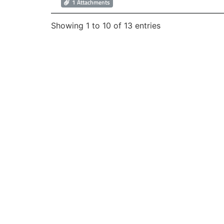
1 Attachments
Showing 1 to 10 of 13 entries