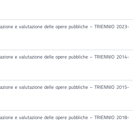
izzazione e valutazione delle opere pubbliche – TRIENNIO 2023-
izzazione e valutazione delle opere pubbliche – TRIENNIO 2014-
izzazione e valutazione delle opere pubbliche – TRIENNIO 2015-
izzazione e valutazione delle opere pubbliche – TRIENNIO 2018-