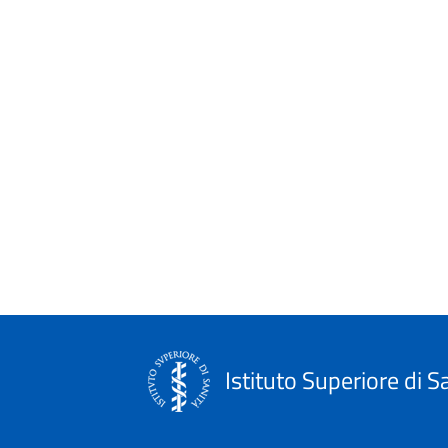
Istituto Superiore di S