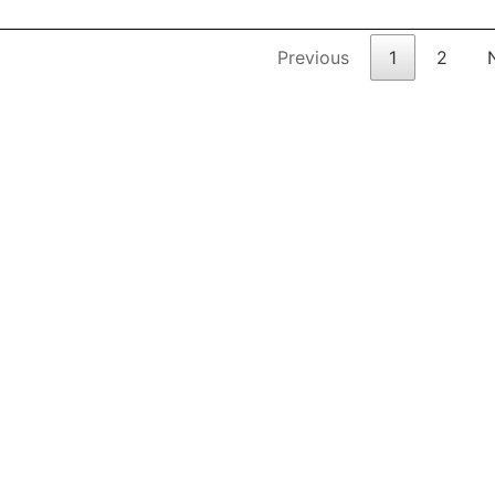
Previous
1
2