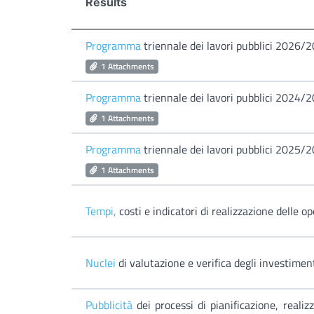
Results
Programma
triennale dei lavori pubblici 2026/
1 Attachments
Programma
triennale dei lavori pubblici 2024/
1 Attachments
Programma
triennale dei lavori pubblici 2025/
1 Attachments
Tempi,
costi e indicatori di realizzazione delle o
Nuclei
di valutazione e verifica degli investiment
Pubblicità
dei processi di pianificazione, real