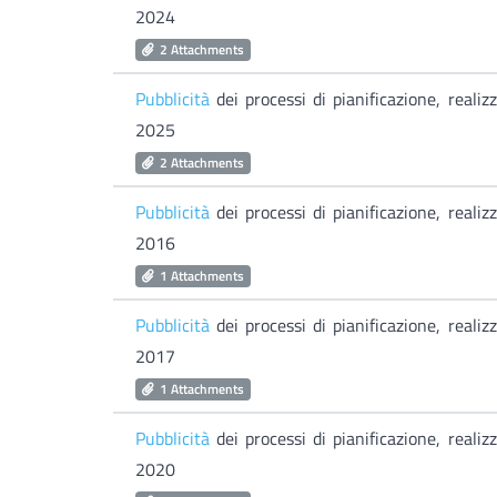
2024
2 Attachments
Pubblicità
dei processi di pianificazione, real
2025
2 Attachments
Pubblicità
dei processi di pianificazione, real
2016
1 Attachments
Pubblicità
dei processi di pianificazione, real
2017
1 Attachments
Pubblicità
dei processi di pianificazione, real
2020