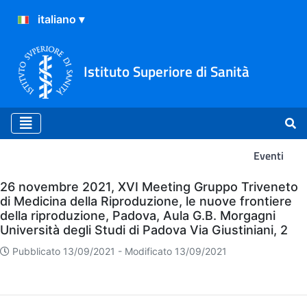
Istituto Superiore di Sanità
Eventi
Eventi
26 novembre 2021, XVI Meeting Gruppo Triveneto
di Medicina della Riproduzione, le nuove frontiere
della riproduzione, Padova, Aula G.B. Morgagni
Università degli Studi di Padova Via Giustiniani, 2
Pubblicato 13/09/2021 -
Modificato 13/09/2021