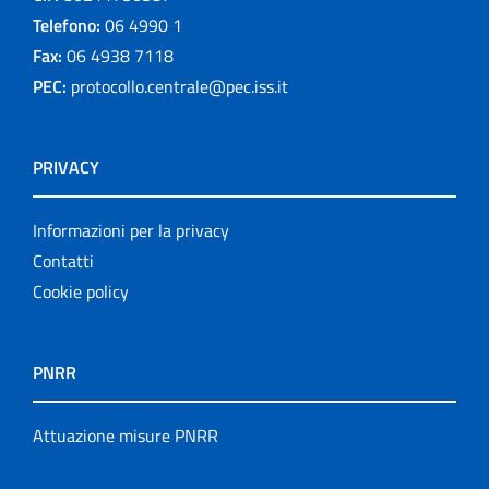
Telefono:
06 4990 1
Fax:
06 4938 7118
PEC:
protocollo.centrale@pec.iss.it
PRIVACY
Informazioni per la privacy
Contatti
Cookie policy
PNRR
Attuazione misure PNRR