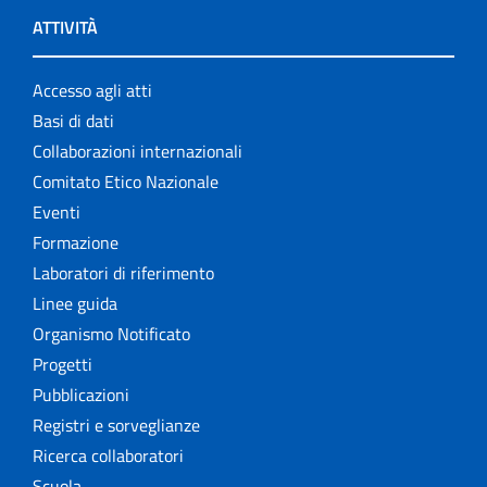
ATTIVITÀ
Accesso agli atti
Basi di dati
Collaborazioni internazionali
Comitato Etico Nazionale
Eventi
Formazione
Laboratori di riferimento
Linee guida
Organismo Notificato
Progetti
Pubblicazioni
Registri e sorveglianze
Ricerca collaboratori
Scuola