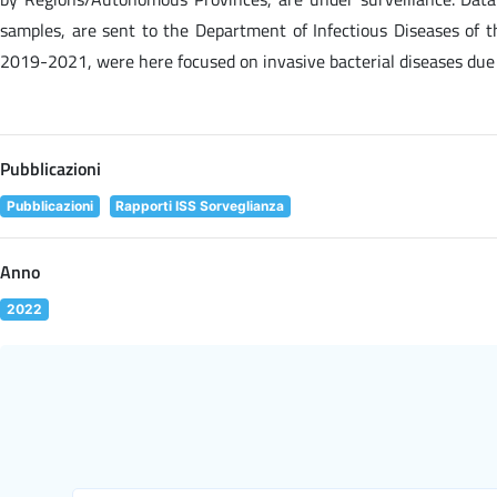
samples, are sent to the Department of Infectious Diseases of the
2019-2021, were here focused on invasive bacterial diseases due 
Pubblicazioni
Pubblicazioni
Rapporti ISS Sorveglianza
Anno
2022