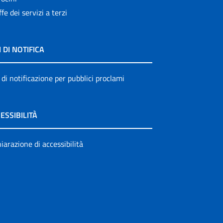
ffe dei servizi a terzi
I DI NOTIFICA
 di notificazione per pubblici proclami
ESSIBILITÀ
iarazione di accessibilità