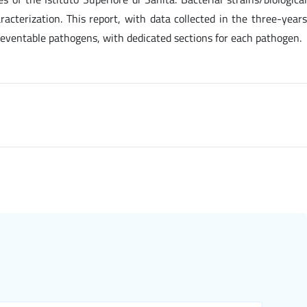
acterization. This report, with data collected in the three-years
reventable pathogens, with dedicated sections for each pathogen.