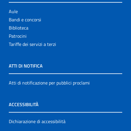
Aule
Bandi e concorsi
Biblioteca
Patrocini
Tariffe dei servizi a terzi
ATTI DI NOTIFICA
Atti di notificazione per pubblici proclami
ACCESSIBILITÀ
Dichiarazione di accessibilità