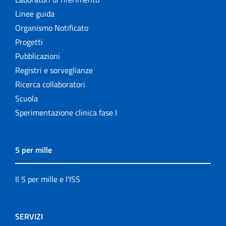
Linee guida
Organismo Notificato
Progetti
Pubblicazioni
Registri e sorveglianze
Ricerca collaboratori
Scuola
Sperimentazione clinica fase I
5 per mille
Il 5 per mille e l'ISS
SERVIZI