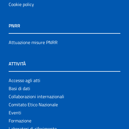
Cookie policy
PNRR
Attuazione misure PNRR
ATTIVITÀ
Accesso agli atti
Basi di dati
Collaborazioni internazionali
Comitato Etico Nazionale
Eventi
Formazione
Laboratori di riferimento