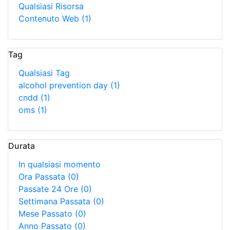
Qualsiasi Risorsa
Contenuto Web
(1)
Tag
Qualsiasi Tag
alcohol prevention day
(1)
cndd
(1)
oms
(1)
Durata
In qualsiasi momento
Ora Passata
(0)
Passate 24 Ore
(0)
Settimana Passata
(0)
Mese Passato
(0)
Anno Passato
(0)