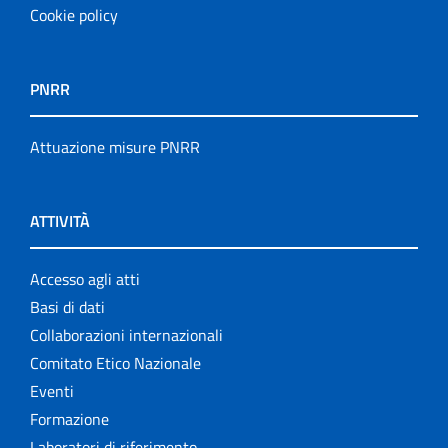
Cookie policy
PNRR
Attuazione misure PNRR
ATTIVITÀ
Accesso agli atti
Basi di dati
Collaborazioni internazionali
Comitato Etico Nazionale
Eventi
Formazione
Laboratori di riferimento