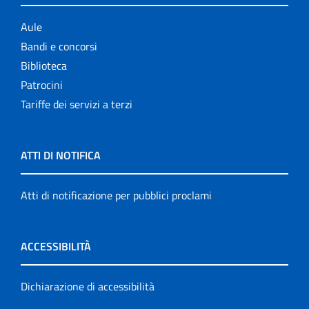
Aule
Bandi e concorsi
Biblioteca
Patrocini
Tariffe dei servizi a terzi
ATTI DI NOTIFICA
Atti di notificazione per pubblici proclami
ACCESSIBILITÀ
Dichiarazione di accessibilità