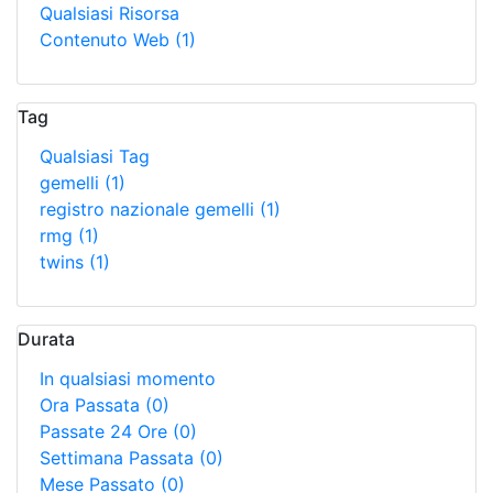
Qualsiasi Risorsa
Contenuto Web
(1)
Tag
Qualsiasi Tag
gemelli
(1)
registro nazionale gemelli
(1)
rmg
(1)
twins
(1)
Durata
In qualsiasi momento
Ora Passata
(0)
Passate 24 Ore
(0)
Settimana Passata
(0)
Mese Passato
(0)