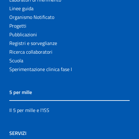
Linee guida
Organismo Notificato
Progetti
Pubblicazioni
Registri e sorveglianze
Ricerca collaboratori
Scuola
Sperimentazione clinica fase I
5 per mille
Il 5 per mille e l'ISS
SERVIZI