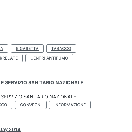
NA
SIGARETTA
TABACCO
RRELATE
CENTRI ANTIFUMO
E SERVIZIO SANITARIO NAZIONALE
SERVIZIO SANITARIO NAZIONALE
CCO
CONVEGNI
INFORMAZIONE
 Day 2014