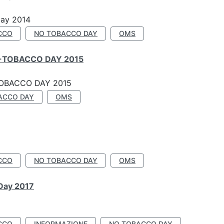
Day 2014
CCO
NO TOBACCO DAY
OMS
-TOBACCO DAY 2015
OBACCO DAY 2015
ACCO DAY
OMS
CCO
NO TOBACCO DAY
OMS
 Day 2017
CCO
INFORMAZIONE
NO TOBACCO DAY