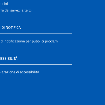
ocini
ffe dei servizi a terzi
I DI NOTIFICA
 di notificazione per pubblici proclami
ESSIBILITÀ
iarazione di accessibilità