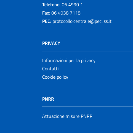
Telefono:
06 4990 1
Fax:
06 4938 7118
PEC:
protocollo.centrale@pec.iss.it
PRIVACY
Informazioni per la privacy
Contatti
Cookie policy
PNRR
Attuazione misure PNRR