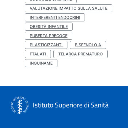
VALUTAZIONE IMPATTO SULLA SALUTE
INTERFERENTI ENDOCRINI
OBESITÀ INFANTILE
PUBERTÀ PRECOCE
PLASTICIZZANTI
BISFENOLO A
FTALATI
TELARCA PREMATURO
INQUINAME
Istituto Superiore di Sanità