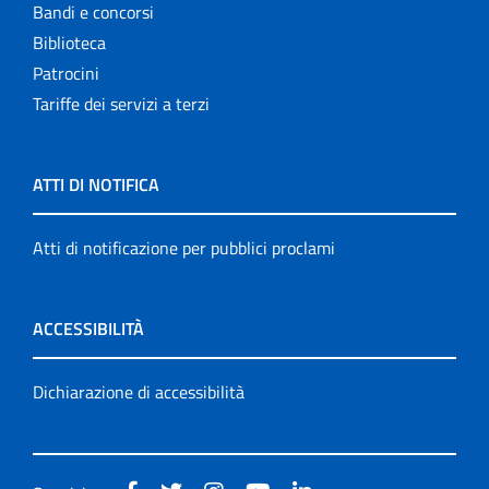
Bandi e concorsi
Biblioteca
Patrocini
Tariffe dei servizi a terzi
ATTI DI NOTIFICA
Atti di notificazione per pubblici proclami
ACCESSIBILITÀ
Dichiarazione di accessibilità