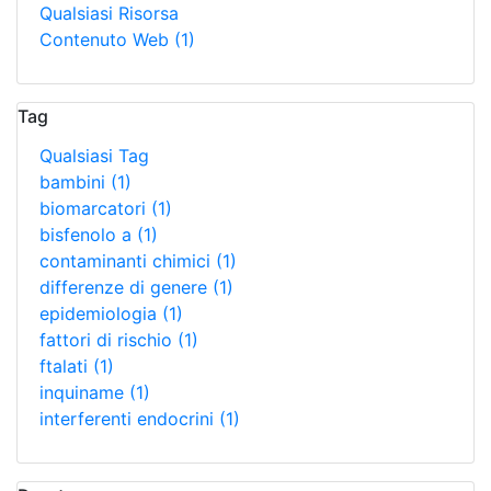
Qualsiasi Risorsa
Contenuto Web
(1)
Tag
Qualsiasi Tag
bambini
(1)
biomarcatori
(1)
bisfenolo a
(1)
contaminanti chimici
(1)
differenze di genere
(1)
epidemiologia
(1)
fattori di rischio
(1)
ftalati
(1)
inquiname
(1)
interferenti endocrini
(1)