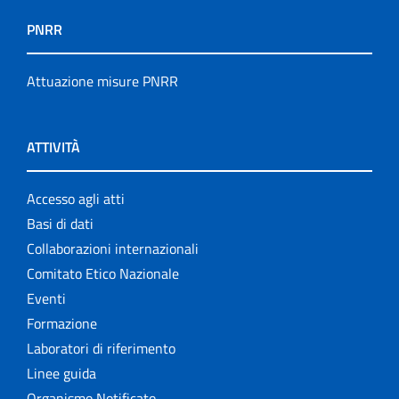
PNRR
Attuazione misure PNRR
ATTIVITÀ
Accesso agli atti
Basi di dati
Collaborazioni internazionali
Comitato Etico Nazionale
Eventi
Formazione
Laboratori di riferimento
Linee guida
Organismo Notificato