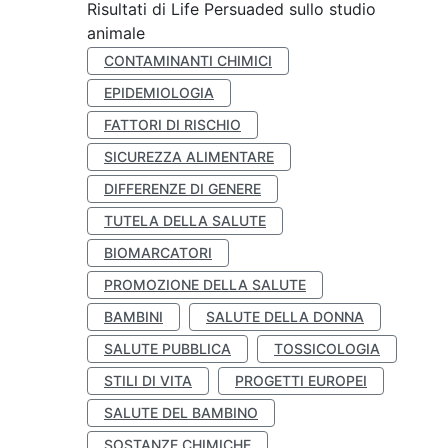
Risultati di Life Persuaded sullo studio
animale
CONTAMINANTI CHIMICI
EPIDEMIOLOGIA
FATTORI DI RISCHIO
SICUREZZA ALIMENTARE
DIFFERENZE DI GENERE
TUTELA DELLA SALUTE
BIOMARCATORI
PROMOZIONE DELLA SALUTE
BAMBINI
SALUTE DELLA DONNA
SALUTE PUBBLICA
TOSSICOLOGIA
STILI DI VITA
PROGETTI EUROPEI
SALUTE DEL BAMBINO
SOSTANZE CHIMICHE