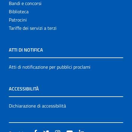
Bandi e concorsi
Biblioteca
Patrocini
Tariffe dei servizi a terzi
ATTI DI NOTIFICA
Atti di notificazione per pubblici proclami
ACCESSIBILITÀ
Dichiarazione di accessibilità