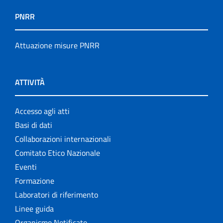
PNRR
Attuazione misure PNRR
ATTIVITÀ
Accesso agli atti
Basi di dati
Collaborazioni internazionali
Comitato Etico Nazionale
Eventi
Formazione
Laboratori di riferimento
Linee guida
Organismo Notificato