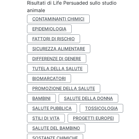
Risultati di Life Persuaded sullo studio
animale
CONTAMINANTI CHIMICI
EPIDEMIOLOGIA
FATTORI DI RISCHIO
SICUREZZA ALIMENTARE
DIFFERENZE DI GENERE
TUTELA DELLA SALUTE
BIOMARCATORI
PROMOZIONE DELLA SALUTE
BAMBINI
SALUTE DELLA DONNA
SALUTE PUBBLICA
TOSSICOLOGIA
STILI DI VITA
PROGETTI EUROPEI
SALUTE DEL BAMBINO
SOSTANZE CHIMICHE