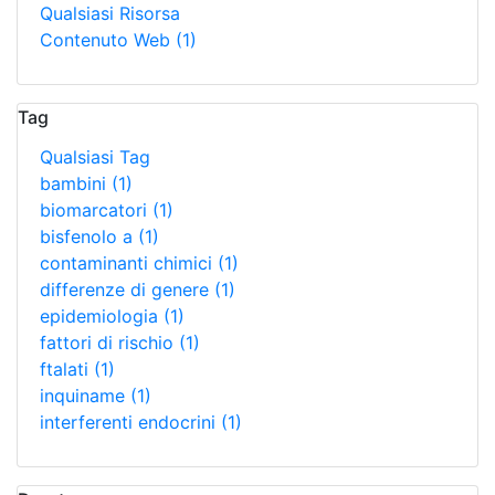
Qualsiasi Risorsa
Contenuto Web
(1)
Tag
Qualsiasi Tag
bambini
(1)
biomarcatori
(1)
bisfenolo a
(1)
contaminanti chimici
(1)
differenze di genere
(1)
epidemiologia
(1)
fattori di rischio
(1)
ftalati
(1)
inquiname
(1)
interferenti endocrini
(1)