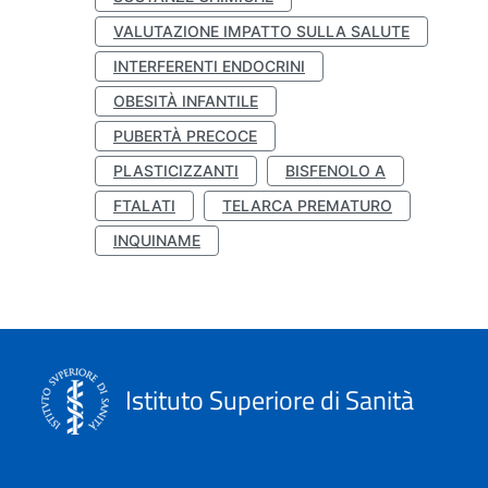
VALUTAZIONE IMPATTO SULLA SALUTE
INTERFERENTI ENDOCRINI
OBESITÀ INFANTILE
PUBERTÀ PRECOCE
PLASTICIZZANTI
BISFENOLO A
FTALATI
TELARCA PREMATURO
INQUINAME
Istituto Superiore di Sanità