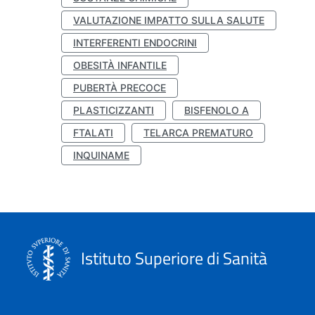
VALUTAZIONE IMPATTO SULLA SALUTE
INTERFERENTI ENDOCRINI
OBESITÀ INFANTILE
PUBERTÀ PRECOCE
PLASTICIZZANTI
BISFENOLO A
FTALATI
TELARCA PREMATURO
INQUINAME
Istituto Superiore di Sanità