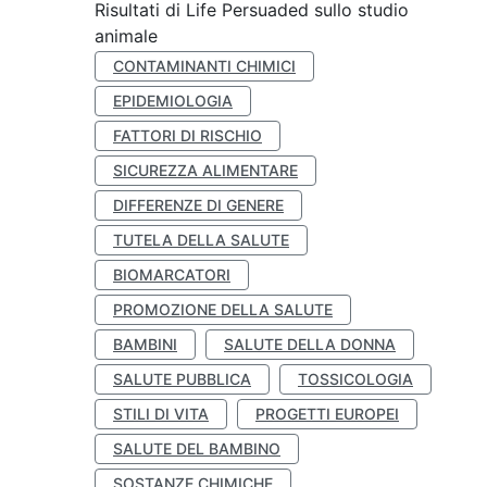
Risultati di Life Persuaded sullo studio
animale
CONTAMINANTI CHIMICI
EPIDEMIOLOGIA
FATTORI DI RISCHIO
SICUREZZA ALIMENTARE
DIFFERENZE DI GENERE
TUTELA DELLA SALUTE
BIOMARCATORI
PROMOZIONE DELLA SALUTE
BAMBINI
SALUTE DELLA DONNA
SALUTE PUBBLICA
TOSSICOLOGIA
STILI DI VITA
PROGETTI EUROPEI
SALUTE DEL BAMBINO
SOSTANZE CHIMICHE