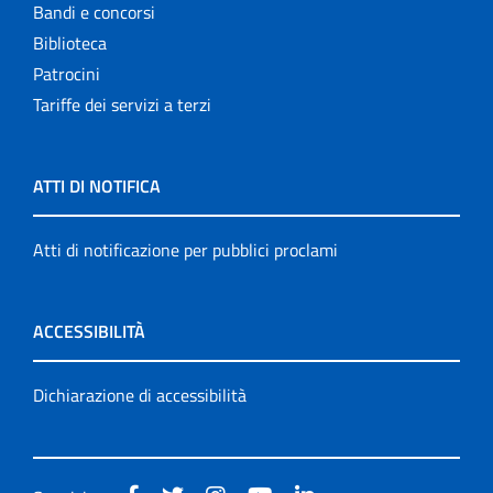
Bandi e concorsi
Biblioteca
Patrocini
Tariffe dei servizi a terzi
ATTI DI NOTIFICA
Atti di notificazione per pubblici proclami
ACCESSIBILITÀ
Dichiarazione di accessibilità