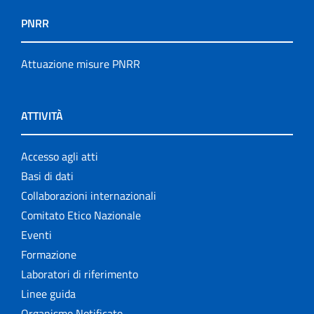
PNRR
Attuazione misure PNRR
ATTIVITÀ
Accesso agli atti
Basi di dati
Collaborazioni internazionali
Comitato Etico Nazionale
Eventi
Formazione
Laboratori di riferimento
Linee guida
Organismo Notificato