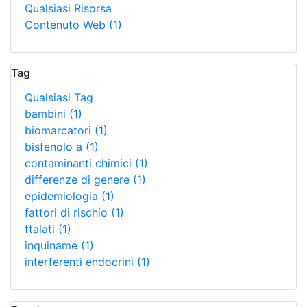
Qualsiasi Risorsa
Contenuto Web
(1)
Tag
Qualsiasi Tag
bambini
(1)
biomarcatori
(1)
bisfenolo a
(1)
contaminanti chimici
(1)
differenze di genere
(1)
epidemiologia
(1)
fattori di rischio
(1)
ftalati
(1)
inquiname
(1)
interferenti endocrini
(1)