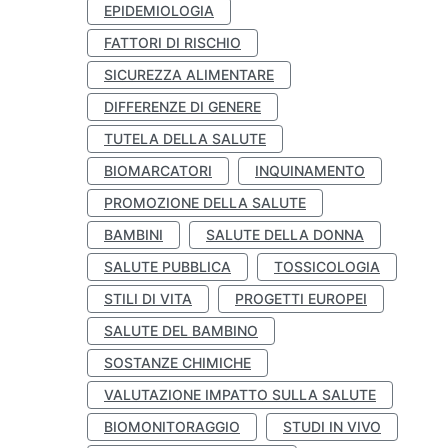
EPIDEMIOLOGIA
FATTORI DI RISCHIO
SICUREZZA ALIMENTARE
DIFFERENZE DI GENERE
TUTELA DELLA SALUTE
BIOMARCATORI
INQUINAMENTO
PROMOZIONE DELLA SALUTE
BAMBINI
SALUTE DELLA DONNA
SALUTE PUBBLICA
TOSSICOLOGIA
STILI DI VITA
PROGETTI EUROPEI
SALUTE DEL BAMBINO
SOSTANZE CHIMICHE
VALUTAZIONE IMPATTO SULLA SALUTE
BIOMONITORAGGIO
STUDI IN VIVO