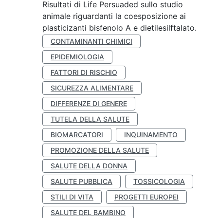
Risultati di Life Persuaded sullo studio
animale riguardanti la coesposizione ai
plasticizanti bisfenolo A e dietilesilftalato.
CONTAMINANTI CHIMICI
EPIDEMIOLOGIA
FATTORI DI RISCHIO
SICUREZZA ALIMENTARE
DIFFERENZE DI GENERE
TUTELA DELLA SALUTE
BIOMARCATORI
INQUINAMENTO
PROMOZIONE DELLA SALUTE
SALUTE DELLA DONNA
SALUTE PUBBLICA
TOSSICOLOGIA
STILI DI VITA
PROGETTI EUROPEI
SALUTE DEL BAMBINO