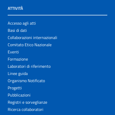
ATTIVITÀ
Accesso agli atti
Basi di dati
Collaborazioni internazionali
Comitato Etico Nazionale
Eventi
Formazione
Laboratori di riferimento
Linee guida
Organismo Notificato
Progetti
Pubblicazioni
Registri e sorveglianze
Ricerca collaboratori