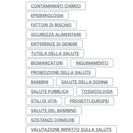
CONTAMINANTI CHIMICI
EPIDEMIOLOGIA
FATTORI DI RISCHIO
SICUREZZA ALIMENTARE
DIFFERENZE DI GENERE
TUTELA DELLA SALUTE
BIOMARCATORI
INQUINAMENTO
PROMOZIONE DELLA SALUTE
BAMBINI
SALUTE DELLA DONNA
SALUTE PUBBLICA
TOSSICOLOGIA
STILI DI VITA
PROGETTI EUROPEI
SALUTE DEL BAMBINO
SOSTANZE CHIMICHE
VALUTAZIONE IMPATTO SULLA SALUTE