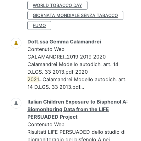
WORLD TOBACCO DAY
GIORNATA MONDIALE SENZA TABACCO
FUMO
Dott.ssa Gemma Calamandrei
Contenuto Web
CALAMANDREI_2019 2019 2020
Calamandrei Modello autodich. art. 14
D.LGS. 33 2013.pdf 2020
2021
...Calamandrei Modello autodich. art.
14 D.LGS. 33 2013.pdf...
Italian Children Exposure to Bisphenol A:
Biomonitoring Data from the LIFE
PERSUADED Project
Contenuto Web
Risultati LIFE PERSUADED dello studio di
biomonitoragio del bisfenolo A nei