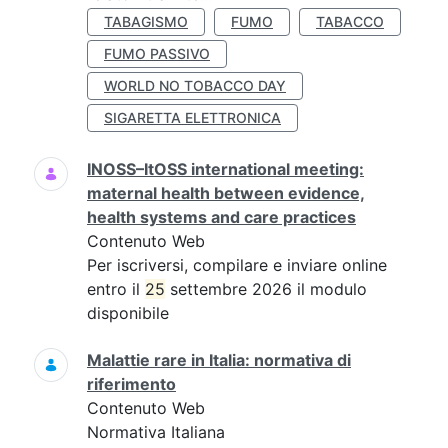
TABAGISMO
FUMO
TABACCO
FUMO PASSIVO
WORLD NO TOBACCO DAY
SIGARETTA ELETTRONICA
INOSS–ItOSS international meeting:
maternal health between evidence,
health systems and care practices
Contenuto Web
Per iscriversi, compilare e inviare online
entro il
25
settembre 2026 il modulo
disponibile
Malattie rare in Italia: normativa di
riferimento
Contenuto Web
Normativa Italiana