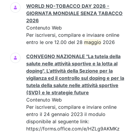
WORLD NO-TOBACCO DAY 2026 -
GIORNATA MONDIALE SENZA TABACCO
2026
Contenuto Web
Per iscriversi, compilare e inviaare online
entro le ore 12.00 del 28
maggio
2026
CONVEGNO NAZIONALE "La tutela della
salute nelle attività sportive e la lotta al
doping". L’attività della Sezione per la
vigilanza ed il controllo sul doping e per la
tutela della salute nelle attività sportive
(SVD) e le strategie future
Contenuto Web
Per iscriversi, compilare e inviare online
entro il 24 gennaio 2023 il modulo
disponibile al seguente link:
https://forms.office.com/e/HZLg9AKMKz