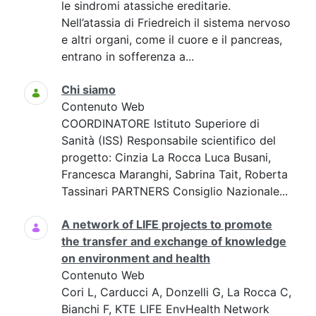
le sindromi atassiche ereditarie.
Nell’atassia di Friedreich il sistema nervoso
e altri organi, come il cuore e il pancreas,
entrano in sofferenza a...
Chi siamo
Contenuto Web
COORDINATORE Istituto Superiore di
Sanità (ISS) Responsabile scientifico del
progetto: Cinzia La Rocca Luca Busani,
Francesca Maranghi, Sabrina Tait, Roberta
Tassinari PARTNERS Consiglio Nazionale...
A network of LIFE projects to promote
the transfer and exchange of knowledge
on environment and health
Contenuto Web
Cori L, Carducci A, Donzelli G, La Rocca C,
Bianchi F, KTE LIFE EnvHealth Network