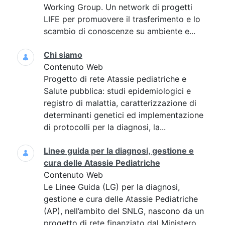
Working Group. Un network di progetti
LIFE per promuovere il trasferimento e lo
scambio di conoscenze su ambiente e...
Chi siamo
Contenuto Web
Progetto di rete Atassie pediatriche e
Salute pubblica: studi epidemiologici e
registro di malattia, caratterizzazione di
determinanti genetici ed implementazione
di protocolli per la diagnosi, la...
Linee guida per la diagnosi, gestione e
cura delle Atassie Pediatriche
Contenuto Web
Le Linee Guida (LG) per la diagnosi,
gestione e cura delle Atassie Pediatriche
(AP), nell’ambito del SNLG, nascono da un
progetto di rete finanziato dal Ministero