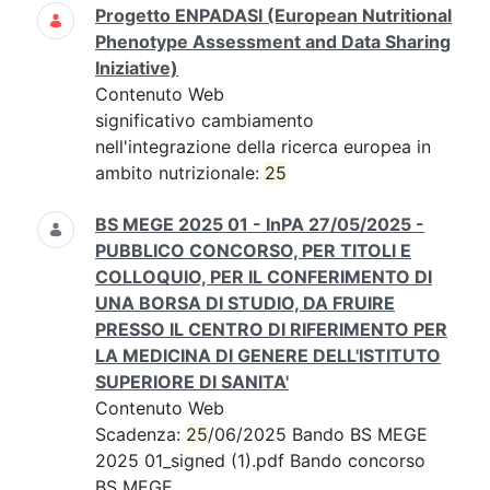
Progetto ENPADASI (European Nutritional
Phenotype Assessment and Data Sharing
Iniziative)
Contenuto Web
significativo cambiamento
nell'integrazione della ricerca europea in
ambito nutrizionale:
25
BS MEGE 2025 01 - InPA 27/05/2025 -
PUBBLICO CONCORSO, PER TITOLI E
COLLOQUIO, PER IL CONFERIMENTO DI
UNA BORSA DI STUDIO, DA FRUIRE
PRESSO IL CENTRO DI RIFERIMENTO PER
LA MEDICINA DI GENERE DELL'ISTITUTO
SUPERIORE DI SANITA'
Contenuto Web
Scadenza:
25
/06/2025 Bando BS MEGE
2025 01_signed (1).pdf Bando concorso
BS MEGE