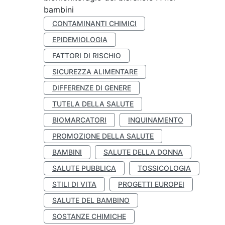
bambini
CONTAMINANTI CHIMICI
EPIDEMIOLOGIA
FATTORI DI RISCHIO
SICUREZZA ALIMENTARE
DIFFERENZE DI GENERE
TUTELA DELLA SALUTE
BIOMARCATORI
INQUINAMENTO
PROMOZIONE DELLA SALUTE
BAMBINI
SALUTE DELLA DONNA
SALUTE PUBBLICA
TOSSICOLOGIA
STILI DI VITA
PROGETTI EUROPEI
SALUTE DEL BAMBINO
SOSTANZE CHIMICHE