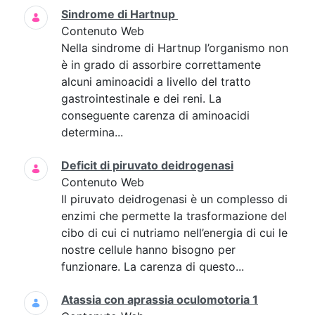
Sindrome di Hartnup
Contenuto Web
Nella sindrome di Hartnup l’organismo non
è in grado di assorbire correttamente
alcuni aminoacidi a livello del tratto
gastrointestinale e dei reni. La
conseguente carenza di aminoacidi
determina...
Deficit di piruvato deidrogenasi
Contenuto Web
Il piruvato deidrogenasi è un complesso di
enzimi che permette la trasformazione del
cibo di cui ci nutriamo nell’energia di cui le
nostre cellule hanno bisogno per
funzionare. La carenza di questo...
Atassia con aprassia oculomotoria 1