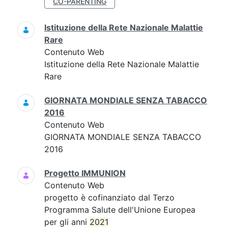
CO-PARENTING
Istituzione della Rete Nazionale Malattie
Rare
Contenuto Web
Istituzione della Rete Nazionale Malattie
Rare
GIORNATA MONDIALE SENZA TABACCO
2016
Contenuto Web
GIORNATA MONDIALE SENZA TABACCO
2016
Progetto IMMUNION
Contenuto Web
progetto è cofinanziato dal Terzo
Programma Salute dell'Unione Europea
per gli anni
2021