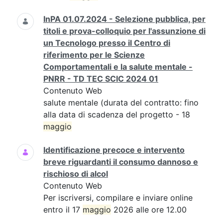
InPA 01.07.2024 - Selezione pubblica, per
titoli e prova-colloquio per l'assunzione di
un Tecnologo presso il Centro di
riferimento per le Scienze
Comportamentali e la salute mentale -
PNRR - TD TEC SCIC 2024 01
Contenuto Web
salute mentale (durata del contratto: fino
alla data di scadenza del progetto - 18
maggio
Identificazione precoce e intervento
breve riguardanti il consumo dannoso e
rischioso di alcol
Contenuto Web
Per iscriversi, compilare e inviare online
entro il 17
maggio
2026 alle ore 12.00