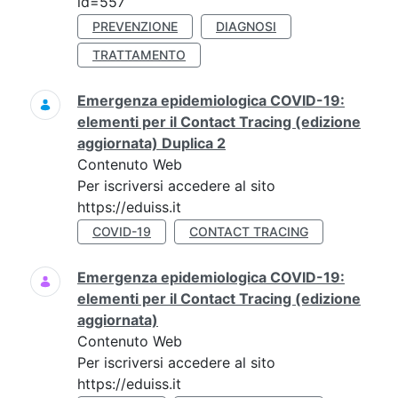
id=557
PREVENZIONE
DIAGNOSI
TRATTAMENTO
Emergenza epidemiologica COVID-19:
elementi per il Contact Tracing (edizione
aggiornata) Duplica 2
Contenuto Web
Per iscriversi accedere al sito
https://eduiss.it
COVID-19
CONTACT TRACING
Emergenza epidemiologica COVID-19:
elementi per il Contact Tracing (edizione
aggiornata)
Contenuto Web
Per iscriversi accedere al sito
https://eduiss.it