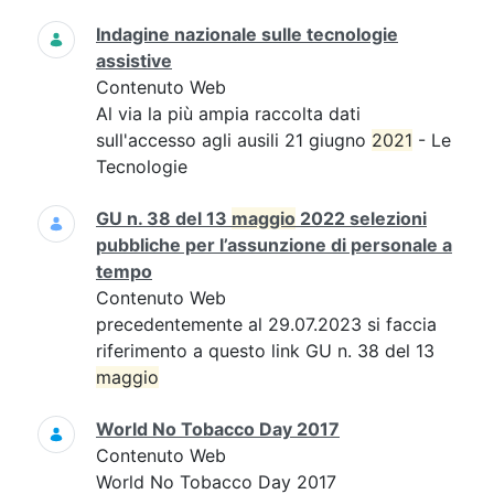
Indagine nazionale sulle tecnologie
assistive
Contenuto Web
Al via la più ampia raccolta dati
sull'accesso agli ausili 21 giugno
2021
- Le
Tecnologie
GU n. 38 del 13
maggio
2022 selezioni
pubbliche per l’assunzione di personale a
tempo
Contenuto Web
precedentemente al 29.07.2023 si faccia
riferimento a questo link GU n. 38 del 13
maggio
World No Tobacco Day 2017
Contenuto Web
World No Tobacco Day 2017