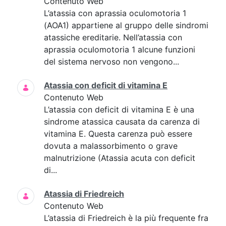
Contenuto Web
L’atassia con aprassia oculomotoria 1
(AOA1) appartiene al gruppo delle sindromi
atassiche ereditarie. Nell’atassia con
aprassia oculomotoria 1 alcune funzioni
del sistema nervoso non vengono...
Atassia con deficit di vitamina E
Contenuto Web
L’atassia con deficit di vitamina E è una
sindrome atassica causata da carenza di
vitamina E. Questa carenza può essere
dovuta a malassorbimento o grave
malnutrizione (Atassia acuta con deficit
di...
Atassia di Friedreich
Contenuto Web
L’atassia di Friedreich è la più frequente fra