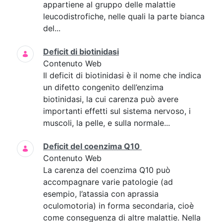
appartiene al gruppo delle malattie
leucodistrofiche, nelle quali la parte bianca
del...
Deficit di biotinidasi
Contenuto Web
Il deficit di biotinidasi è il nome che indica
un difetto congenito dell’enzima
biotinidasi, la cui carenza può avere
importanti effetti sul sistema nervoso, i
muscoli, la pelle, e sulla normale...
Deficit del coenzima Q10
Contenuto Web
La carenza del coenzima Q10 può
accompagnare varie patologie (ad
esempio, l’atassia con aprassia
oculomotoria) in forma secondaria, cioè
come conseguenza di altre malattie. Nella