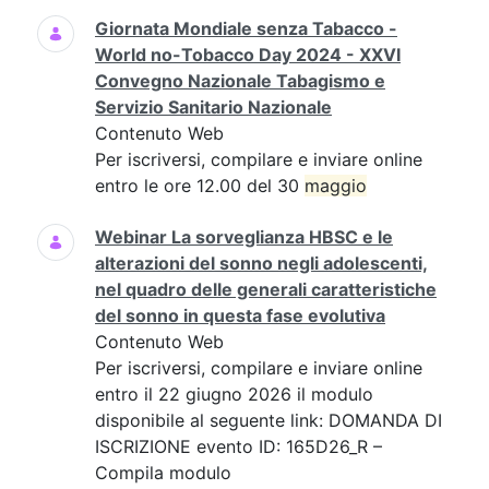
Giornata Mondiale senza Tabacco -
World no-Tobacco Day 2024 - XXVI
Convegno Nazionale Tabagismo e
Servizio Sanitario Nazionale
Contenuto Web
Per iscriversi, compilare e inviare online
entro le ore 12.00 del 30
maggio
Webinar La sorveglianza HBSC e le
alterazioni del sonno negli adolescenti,
nel quadro delle generali caratteristiche
del sonno in questa fase evolutiva
Contenuto Web
Per iscriversi, compilare e inviare online
entro il 22 giugno 2026 il modulo
disponibile al seguente link: DOMANDA DI
ISCRIZIONE evento ID: 165D26_R –
Compila modulo