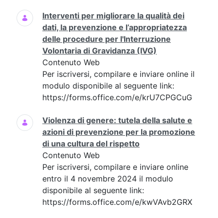
Interventi per migliorare la qualità dei
dati, la prevenzione e l’appropriatezza
delle procedure per l'Interruzione
Volontaria di Gravidanza (IVG)
Contenuto Web
Per iscriversi, compilare e inviare online il
modulo disponibile al seguente link:
https://forms.office.com/e/krU7CPGCuG
Violenza di genere: tutela della salute e
azioni di prevenzione per la promozione
di una cultura del rispetto
Contenuto Web
Per iscriversi, compilare e inviare online
entro il 4 novembre 2024 il modulo
disponibile al seguente link:
https://forms.office.com/e/kwVAvb2GRX