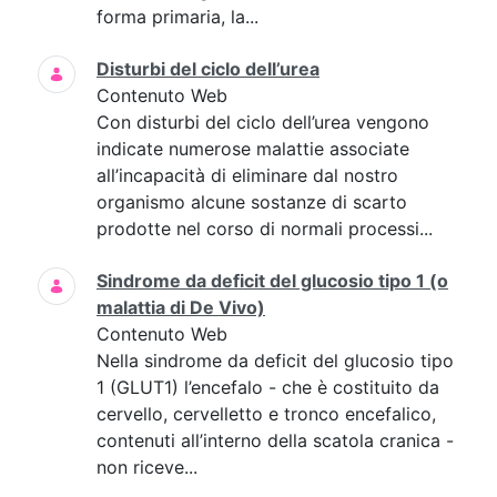
forma primaria, la...
Disturbi del ciclo dell’urea
Contenuto Web
Con disturbi del ciclo dell’urea vengono
indicate numerose malattie associate
all’incapacità di eliminare dal nostro
organismo alcune sostanze di scarto
prodotte nel corso di normali processi...
Sindrome da deficit del glucosio tipo 1 (o
malattia di De Vivo)
Contenuto Web
Nella sindrome da deficit del glucosio tipo
1 (GLUT1) l’encefalo - che è costituito da
cervello, cervelletto e tronco encefalico,
contenuti all’interno della scatola cranica -
non riceve...